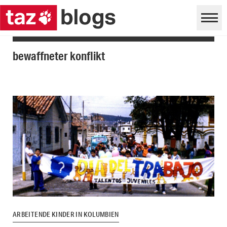
bewaffneter konflikt
ARBEITENDE KINDER IN KOLUMBIEN