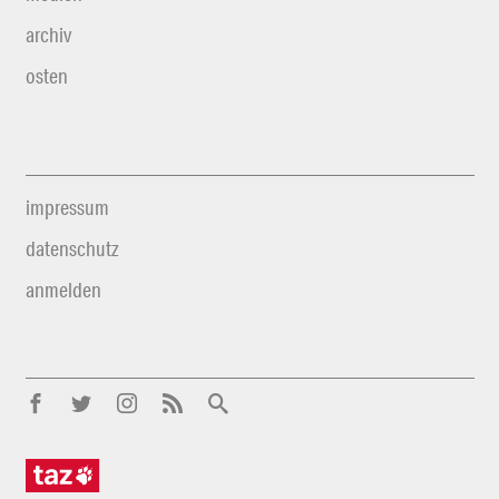
archiv
osten
impressum
datenschutz
anmelden