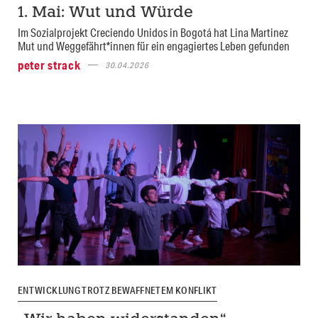
1. Mai: Wut und Würde
Im Sozialprojekt Creciendo Unidos in Bogotá hat Lina Martinez
Mut und Weggefährt*innen für ein engagiertes Leben gefunden
peter strack
30.04.2026
ENTWICKLUNG TROTZ BEWAFFNETEM KONFLIKT