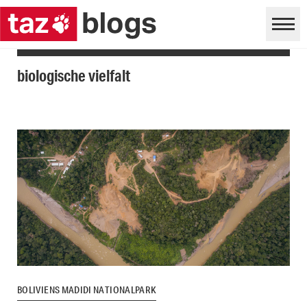
biologische vielfalt
BOLIVIENS MADIDI NATIONALPARK