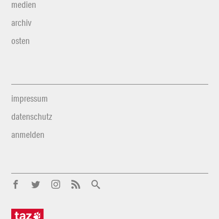
medien
archiv
osten
impressum
datenschutz
anmelden