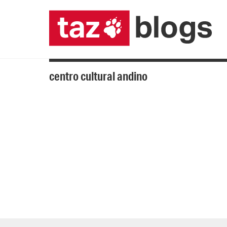
centro cultural andino