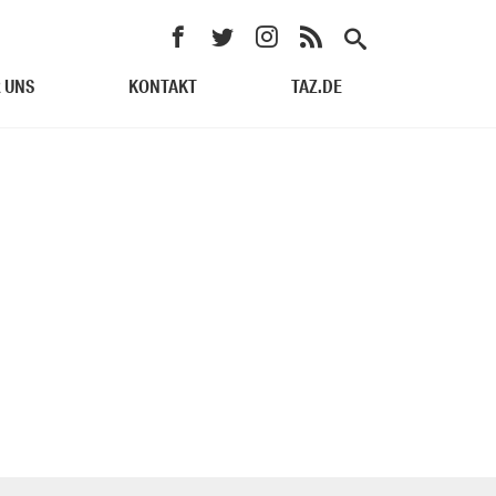
 UNS
KONTAKT
TAZ.DE