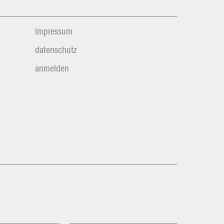
impressum
datenschutz
anmelden