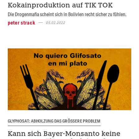
Kokainproduktion auf TIK TOK
Die Drogenmafia scheint sich in Bolivien recht sicher zu fühlen.
peter strack
05.02.2022
GLYPHOSAT: ABHOLZUNG DAS GRÖSSERE PROBLEM
Kann sich Bayer-Monsanto keine