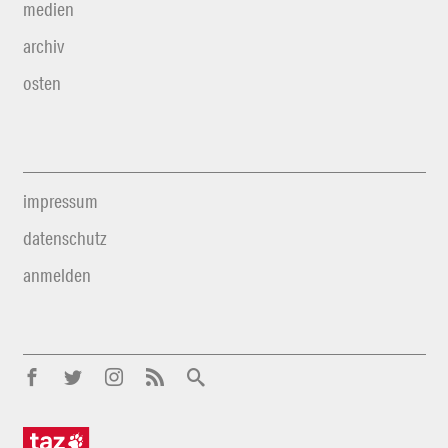
medien
archiv
osten
impressum
datenschutz
anmelden