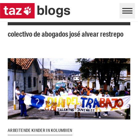
colectivo de abogados josé alvear restrepo
ARBEITENDE KINDER IN KOLUMBIEN