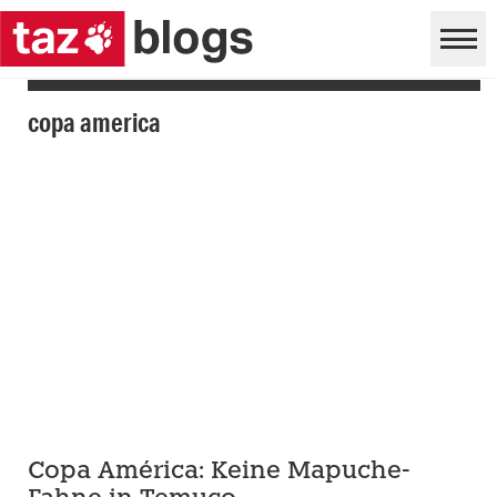
copa america
Copa América: Keine Mapuche-