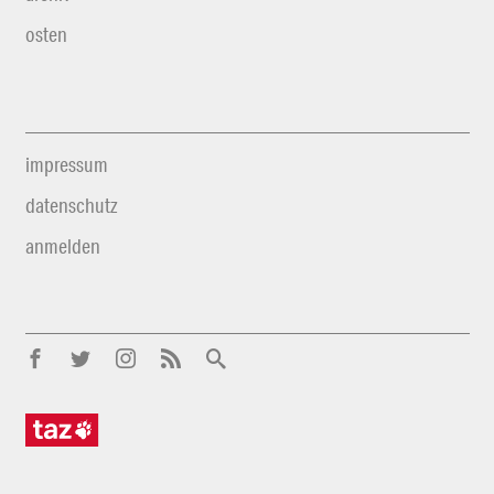
osten
impressum
datenschutz
anmelden