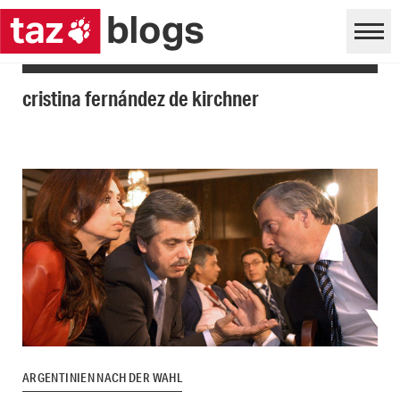
cristina fernández de kirchner
ARGENTINIEN NACH DER WAHL