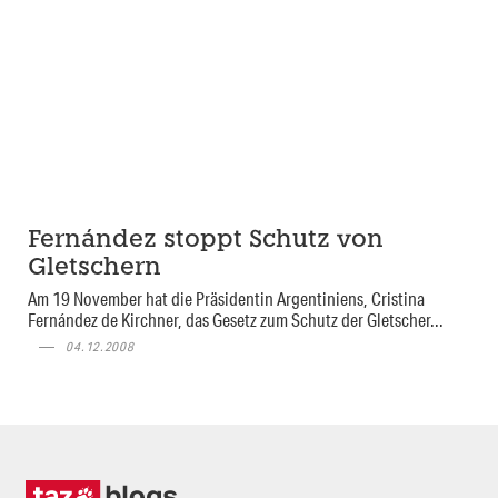
Fernández stoppt Schutz von
Gletschern
Am 19 November hat die Präsidentin Argentiniens, Cristina
Fernández de Kirchner, das Gesetz zum Schutz der Gletscher...
04.12.2008