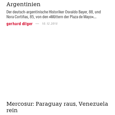
Argentinien
Der deutsch-argentinische Historiker Osvaldo Bayer, 88, und
Nora Cortiñas, 85, von den »Müttern der Plaza de Mayo«...
gerhard dilger
10.12.2015
Mercosur: Paraguay raus, Venezuela
rein