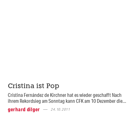
Cristina ist Pop
Cristina Fernández de Kirchner hat es wieder geschafft Nach
ihrem Rekordsieg am Sonntag kann CFK am 10 Dezember die...
gerhard dilger
24.10.2011