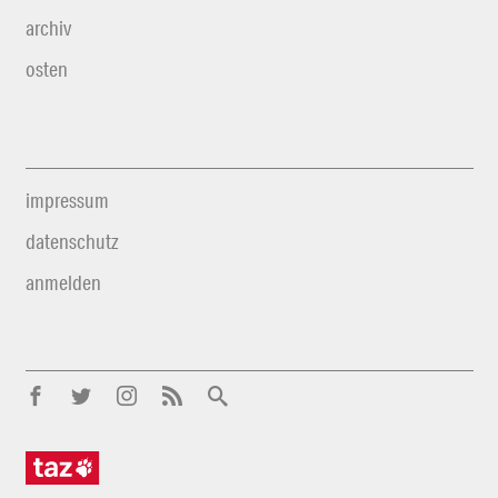
archiv
osten
impressum
datenschutz
anmelden