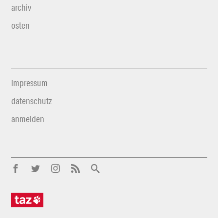
archiv
osten
impressum
datenschutz
anmelden