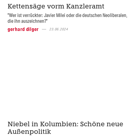
Kettensäge vorm Kanzleramt
"Wer ist verrückter: Javier Milei oder die deutschen Neoliberalen,
die ihn auszeichnen?"
gerhard dilger
23.06.2024
Niebel in Kolumbien: Schöne neue
Außenpolitik