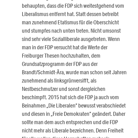
behaupten, dass die FDP sich weitestgehend vom
Liberalismus entfernt hat. Statt dessen betreibt
man zunehmend Etatismus für die Oberschicht
und stumpfes nach unten treten. Nicht umsonst
sind sehr viele Sozialliberale ausgetreten. Wenn
man in der FDP versucht hat die Werte der
Freiburger Thesen hochzuhalten, dem
Grundsatzprogramm der FDP aus der
Brandt/Schmidt-Ära, wurde man schon seit Jahren
zunehmend als linksgrünversifft, als
Nestbeschmutzer und sonst dergleichen
beschimpft. 2015 hat sich die FDP ja auch vom
Beinahmen „Die Liberalen“ bewusst verabschiedet
und diesen in „Freie Demokraten“ geändert. Daher
sollte man dem auch entsprechen und die FDP
nicht mehr als Liberale bezeichnen. Denn Freiheit