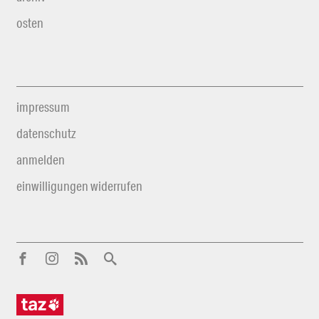
osten
impressum
datenschutz
anmelden
einwilligungen widerrufen