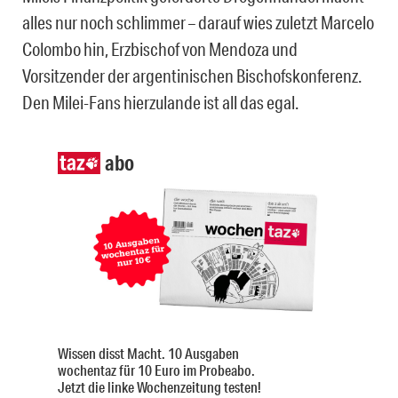
alles nur noch schlimmer – darauf wies zuletzt Marcelo
Colombo hin, Erzbischof von Mendoza und
Vorsitzender der argentinischen Bischofskonferenz.
Den Milei-Fans hierzulande ist all das egal.
abo
Wissen disst Macht. 10 Ausgaben
wochentaz für 10 Euro im Probeabo.
Jetzt die linke Wochenzeitung testen!