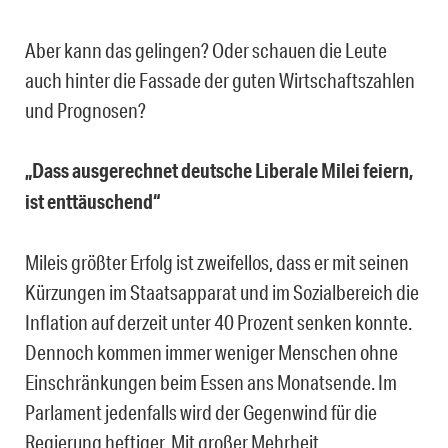
Aber kann das gelingen? Oder schauen die Leute
auch hinter die Fassade der guten Wirtschaftszahlen
und Prognosen?
„Dass ausgerechnet deutsche Liberale Milei feiern,
ist enttäuschend“
Mileis größter Erfolg ist zweifellos, dass er mit seinen
Kürzungen im Staatsapparat und im Sozialbereich die
Inflation auf derzeit unter 40 Prozent senken konnte.
Dennoch kommen immer weniger Menschen ohne
Einschränkungen beim Essen ans Monatsende. Im
Parlament jedenfalls wird der Gegenwind für die
Regierung heftiger. Mit großer Mehrheit