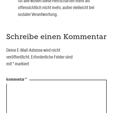
für alle wollen diese Herrschaften mehr als
offensichtlich nicht mehr, außer vielleicht bei
sozialer Verantwortung.
Schreibe einen Kommentar
Deine E-Mail-Adresse wird nicht
veröffentlicht.
Erforderliche Felder sind
mit
*
markiert
kommentar
*