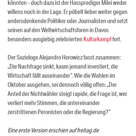
könnten – doch dazu ist der Hassprediger Milei weder
willens noch in der Lage. Er pöbelt lieber weiter gegen
andersdenkende Politiker oder Journalisten und setzt
seinen auf den Weltwirtschaftsforen in Davos
besonders ausgiebig zelebrierten
Kulturkampf
fort.
Der Soziologe Alejandro Horowicz fasst zusammen:
„Die Nachfrage sinkt, kaum jemand investiert, die
Wirtschaft fällt auseinander“. Wie die Wahlen im
Oktober ausgehen, sei dennoch völlig offen: „Der
Anteil der Nichtwähler steigt rapide, die Frage ist, wer
verliert mehr Stimmen, die untereinander
zerstrittenen Peronisten oder die Regierung?“
Eine erste Version erschien auf freitag.de