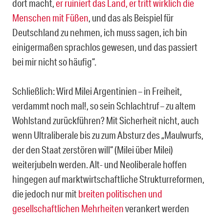
dort macht,
er ruiniert das Land, er tritt wirklich die
Menschen mit Füßen
, und das als Beispiel für
Deutschland zu nehmen, ich muss sagen, ich bin
einigermaßen sprachlos gewesen, und das passiert
bei mir nicht so häufig“.
Schließlich: Wird Milei Argentinien – in Freiheit,
verdammt noch mal!, so sein Schlachtruf – zu altem
Wohlstand zurückführen? Mit Sicherheit nicht, auch
wenn Ultraliberale bis zu zum Absturz des „Maulwurfs,
der den Staat zerstören will“ (Milei über Milei)
weiterjubeln werden. Alt- und Neoliberale hoffen
hingegen auf marktwirtschaftliche Strukturreformen,
die jedoch nur mit
breiten politischen und
gesellschaftlichen Mehrheiten
verankert werden