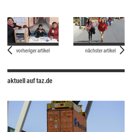
vorheriger artikel
nächster artikel
aktuell auf taz.de