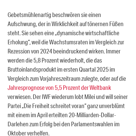
Gebetsmühlenartig beschwören sie einen
Aufschwung, der in Wirklichkeit auf tönernen Füßen
steht. Sie sehen eine „dynamische wirtschaftliche
Erholung“, weil die Wachstumsraten im Vergleich zur
Rezession von 2024 beeindruckend wirken. Immer
werden die 5,8 Prozent wiederholt, die das
Bruttoinlandsprodukt im ersten Quartal 2025 im
Vergleich zum Vorjahreszeitraum zulegte, oder auf die
Jahresprognose von 5,5 Prozent der Weltbank
verwiesen. Der IWF wiederum lobt Milei und will seiner
Partei „Die Freiheit schreitet voran“ ganz unverblümt
mit einem im April erteilten 20-Milliarden-Dollar-
Darlehen zum Erfolg bei den Parlamentswahlen im
Oktober verhelfen.