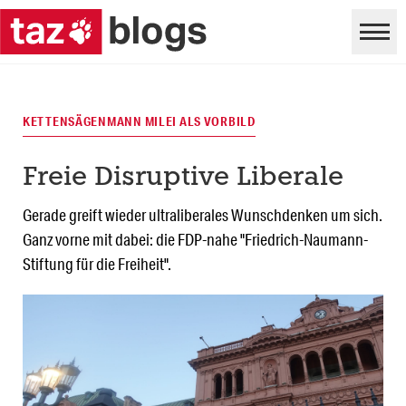
KETTENSÄGENMANN MILEI ALS VORBILD
Freie Disruptive Liberale
Gerade greift wieder ultraliberales Wunschdenken um sich.
Ganz vorne mit dabei: die FDP-nahe "Friedrich-Naumann-
Stiftung für die Freiheit".