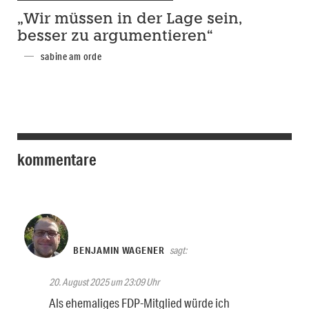
„Wir müssen in der Lage sein,
besser zu argumentieren“
sabine am orde
kommentare
BENJAMIN WAGENER
sagt:
20. August 2025 um 23:09 Uhr
Als ehemaliges FDP-Mitglied würde ich