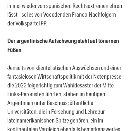
immer wieder von spanischen Rechtsextremen ehren
lässt – sei es von Vox oder den Franco-Nachfolgern
der Volkspartei PP.
Der argentinische Aufschwung steht auf tönernen
Füßen
Jenseits von klientelistischen Auswüchsen und einer
fantasielosen Wirtschaftspolitik mit der Notenpresse,
die 2023 folgerichtig zum Wahldesaster der Mitte-
Links-Peronisten führten, stehen im heutigen
Argentinien unter Beschuss: öffentliche
Universitäten, die in Forschung und Lehre zur
lateinamerikanischen Spitze gehören, ein im
kontinentalen Vergleich ebenfalls bemerkenswertes