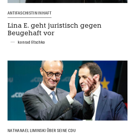
ANTIFASCHISTIN IN HAFT
Lina E. geht juristisch gegen
Beugehaft vor
konrad litschko
NATHANAEL LIMINSKI ÜBER SEINE CDU