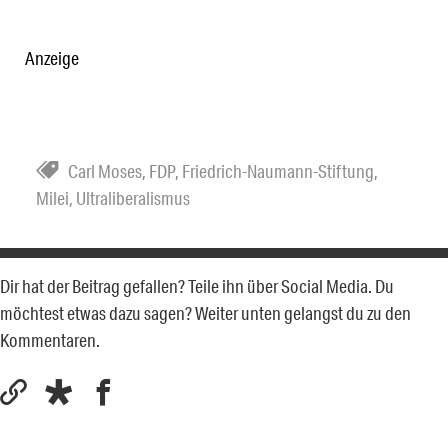
Anzeige
Carl Moses
,
FDP
,
Friedrich-Naumann-Stiftung
,
Milei
,
Ultraliberalismus
Dir hat der Beitrag gefallen? Teile ihn über Social Media. Du
möchtest etwas dazu sagen? Weiter unten gelangst du zu den
Kommentaren.