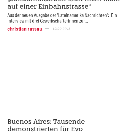
auf einer Einbahnstrasse“
Aus der neuen Ausgabe der "Lateinamerika Nachrichten": Ein
Interview mit drei Gewerkschafterinnen zur...
christian russau
19.09.2015
Buenos Aires: Tausende
demonstrierten für Evo