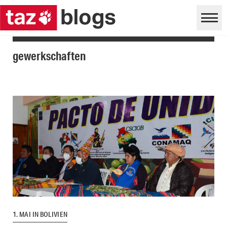
gewerkschaften
1. MAI IN BOLIVIEN