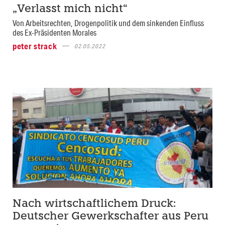
„Verlasst mich nicht“
Von Arbeitsrechten, Drogenpolitik und dem sinkenden Einfluss
des Ex-Präsidenten Morales
peter strack
02.05.2022
Nach wirtschaftlichem Druck:
Deutscher Gewerkschafter aus Peru