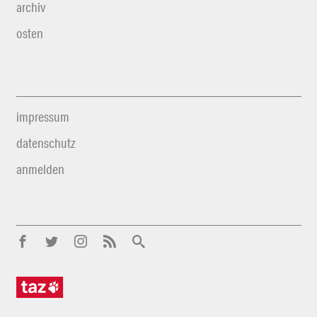
archiv
osten
impressum
datenschutz
anmelden