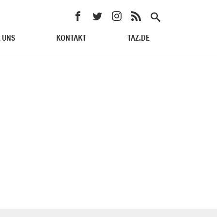
 UNS
KONTAKT
TAZ.DE