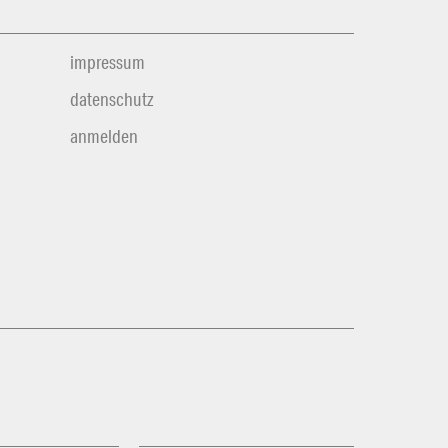
impressum
datenschutz
anmelden