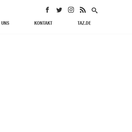
 UNS
KONTAKT
TAZ.DE