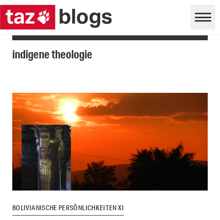
indigene theologie
BOLIVIANISCHE PERSÖNLICHKEITEN XI