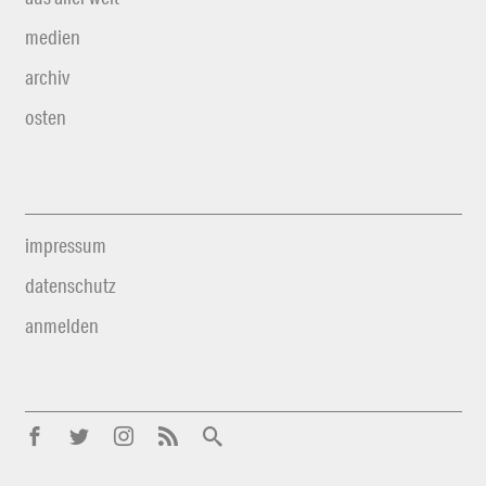
medien
archiv
osten
impressum
datenschutz
anmelden