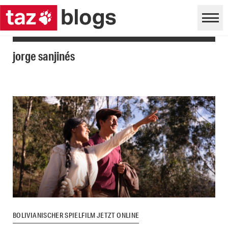
jorge sanjinés
BOLIVIANISCHER SPIELFILM JETZT ONLINE