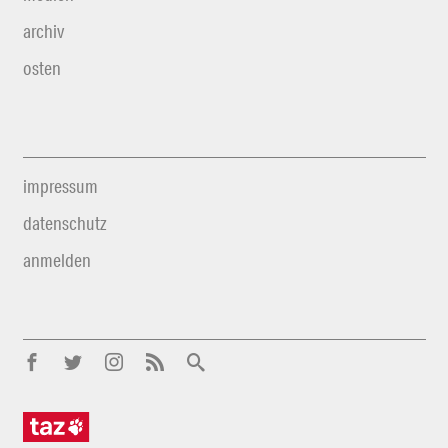
archiv
osten
impressum
datenschutz
anmelden