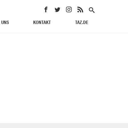
 UNS
KONTAKT
TAZ.DE