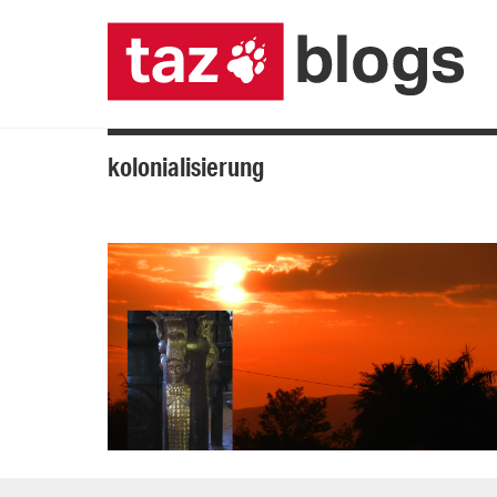
kolonialisierung