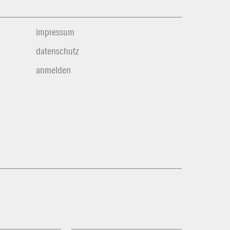
impressum
datenschutz
anmelden