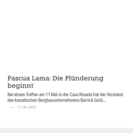
Pascua Lama: Die Plünderung
beginnt
Bei einem Treffen am 11 Mai in der Casa Rosada hat der Vorstand
des kanadischen Bergbauunternehmens Barrick Gold...
17.05.2009