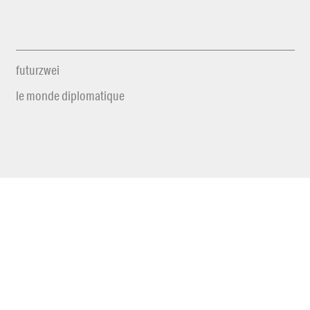
futurzwei
le monde diplomatique