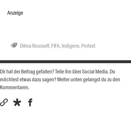
Anzeige
Dilma Rousseff
,
FIFA
,
Indigene
,
Protest
Dir hat der Beitrag gefallen? Teile ihn über Social Media. Du
möchtest etwas dazu sagen? Weiter unten gelangst du zu den
Kommentaren.