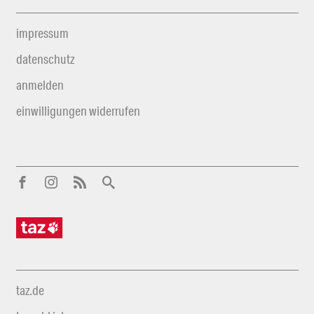
impressum
datenschutz
anmelden
einwilligungen widerrufen
taz.de