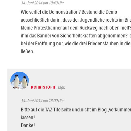
14. Juni 2014 um 18:43 Uhr
Wie verlief die Demonstration? Bestand die Demo
ausschließlich darin, dass der Jugendliche rechts im Bil
kleine Protestbanner auf dem Rückweg nach oben hielt
ihm das Banner von Sicherheitskräften abgenommen? I
bei der Eröffnung nur, wie die drei Friedenstauben in die
ließen.
KCHRISTOPH
sagt:
14. Juni 2014 um 16:00 Uhr
Bitte auf die TAZ-Titelseite und nicht im Blog „verkümme
lassen !
Danke !