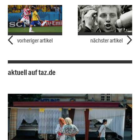
vorheriger artikel
nächster artikel
aktuell auf taz.de