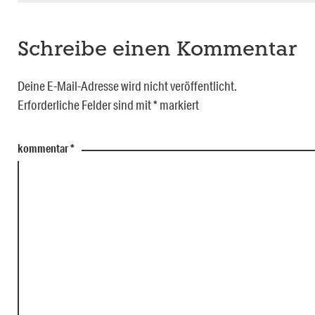
Schreibe einen Kommentar
Deine E-Mail-Adresse wird nicht veröffentlicht.
Erforderliche Felder sind mit
*
markiert
kommentar
*