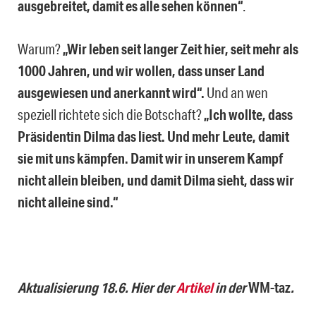
ausgebreitet, damit es alle sehen können“
.
Warum?
„Wir leben seit langer Zeit hier, seit mehr als
1000 Jahren, und wir wollen, dass unser Land
ausgewiesen und anerkannt wird“.
Und an wen
speziell richtete sich die Botschaft?
„Ich wollte, dass
Präsidentin Dilma das liest. Und mehr Leute, damit
sie mit uns kämpfen. Damit wir in unserem Kampf
nicht allein bleiben, und damit Dilma sieht, dass wir
nicht alleine sind.“
Aktualisierung 18.6. Hier der
Artikel
in der
WM-
taz
.