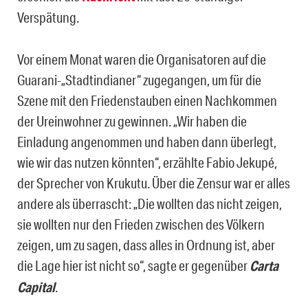
Verspätung.
Vor einem Monat waren die Organisatoren auf die
Guarani-„Stadtindianer“ zugegangen, um für die
Szene mit den Friedenstauben einen Nachkommen
der Ureinwohner zu gewinnen. „Wir haben die
Einladung angenommen und haben dann überlegt,
wie wir das nutzen könnten“, erzählte Fabio Jekupé,
der Sprecher von Krukutu. Über die Zensur war er alles
andere als überrascht: „Die wollten das nicht zeigen,
sie wollten nur den Frieden zwischen des Völkern
zeigen, um zu sagen, dass alles in Ordnung ist, aber
die Lage hier ist nicht so“, sagte er gegenüber
Carta
Capital
.