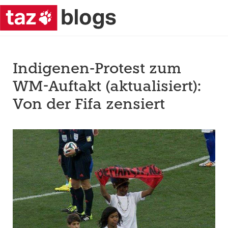
Indigenen-Protest zum
WM-Auftakt (aktualisiert):
Von der Fifa zensiert