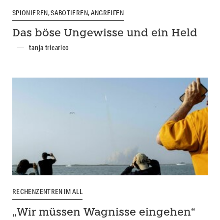
SPIONIEREN, SABOTIEREN, ANGREIFEN
Das böse Ungewisse und ein Held
tanja tricarico
RECHENZENTREN IM ALL
„Wir müssen Wagnisse eingehen“