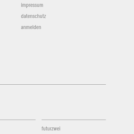
impressum
datenschutz
anmelden
futurzwei