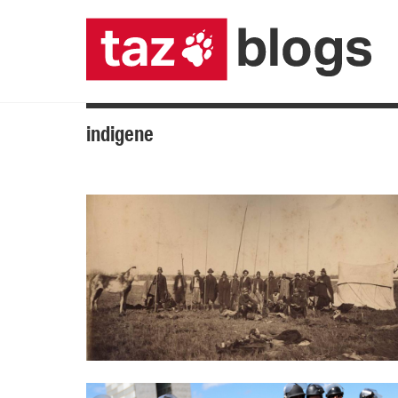
indigene