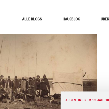
ALLE BLOGS
HAUSBLOG
ÜBER
ARGENTINIEN IM 19. JAHR