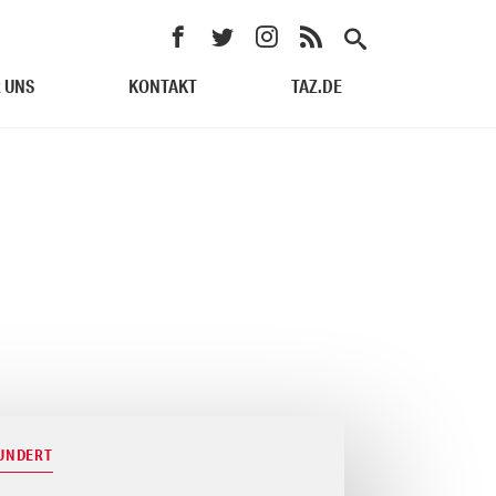
 UNS
KONTAKT
TAZ.DE
HUNDERT