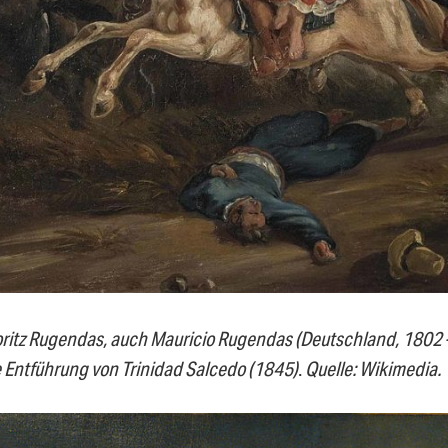
itz Rugendas, auch Mauricio Rugendas (Deutschland, 1802 – 
e Entführung von Trinidad Salcedo (1845)
.
Quelle: Wikimedia.