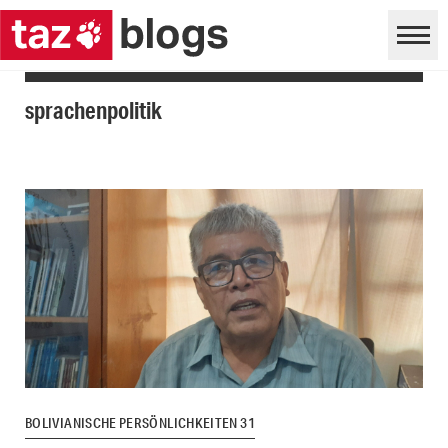
sprachenpolitik
BOLIVIANISCHE PERSÖNLICHKEITEN 31