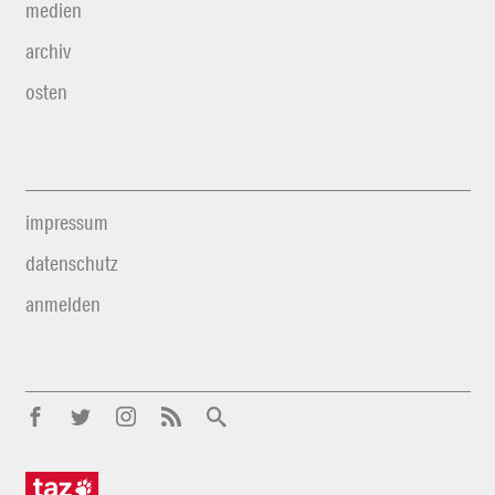
medien
archiv
osten
impressum
datenschutz
anmelden