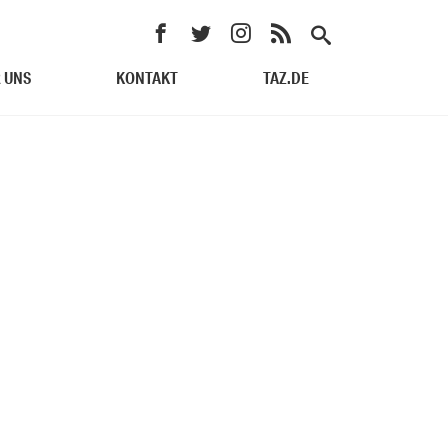
 UNS
KONTAKT
TAZ.DE