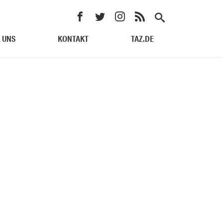
 UNS
KONTAKT
TAZ.DE