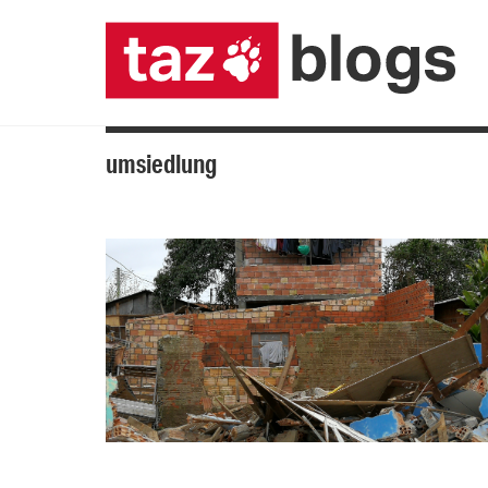
umsiedlung