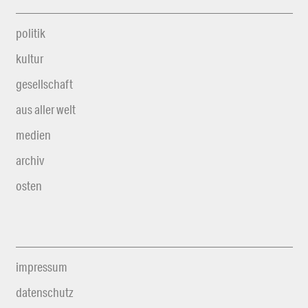
politik
kultur
gesellschaft
aus aller welt
medien
archiv
osten
impressum
datenschutz