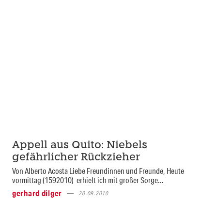
Appell aus Quito: Niebels
gefährlicher Rückzieher
Von Alberto Acosta Liebe Freundinnen und Freunde, Heute
vormittag (1592010) erhielt ich mit großer Sorge...
gerhard dilger
20.09.2010