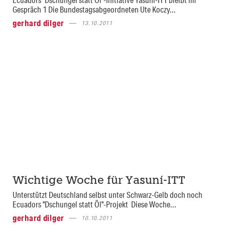
Gespräch 1 Die Bundestagsabgeordneten Ute Koczy...
gerhard dilger
13.10.2011
Wichtige Woche für Yasuní-ITT
Unterstützt Deutschland selbst unter Schwarz-Gelb doch noch
Ecuadors "Dschungel statt Öl"-Projekt Diese Woche...
gerhard dilger
10.10.2011