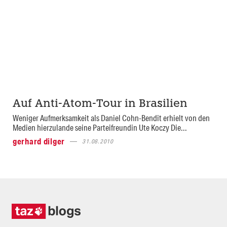
Auf Anti-Atom-Tour in Brasilien
Weniger Aufmerksamkeit als Daniel Cohn-Bendit erhielt von den
Medien hierzulande seine Parteifreundin Ute Koczy Die...
gerhard dilger
31.08.2010