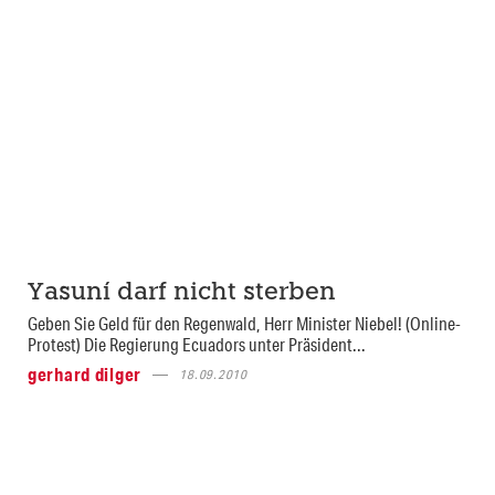
Yasuní darf nicht sterben
Geben Sie Geld für den Regenwald, Herr Minister Niebel! (Online-
Protest) Die Regierung Ecuadors unter Präsident...
gerhard dilger
18.09.2010