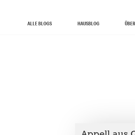
ALLE BLOGS
HAUSBLOG
ÜBER
Appell aus Q