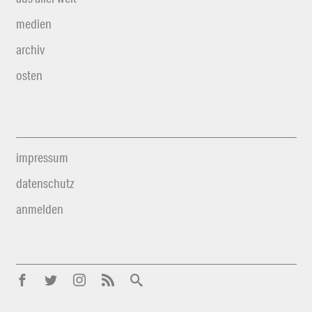
medien
archiv
osten
impressum
datenschutz
anmelden