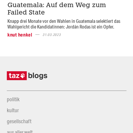
Guatemala: Auf dem Weg zum
Failed State
Knapp drei Monate vor den Wahlen in Guatemala selektiert das
Wahlgericht die Kandidatinnen: Jordán Rodas ist ein Opfer.
knut henkel
31.03.2023
politik
kultur
gesellschaft
aus aller welt