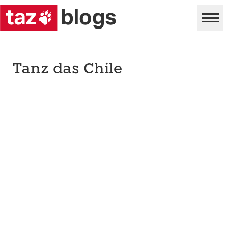
Tanz das Chile