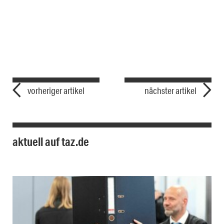
vorheriger artikel
nächster artikel
aktuell auf taz.de