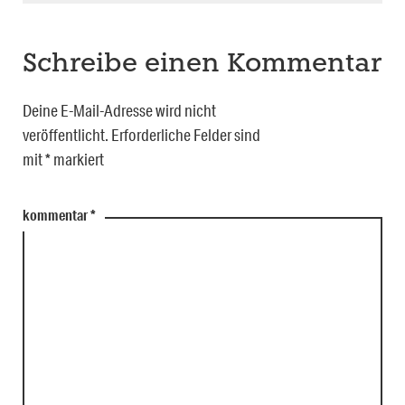
Schreibe einen Kommentar
Deine E-Mail-Adresse wird nicht
veröffentlicht.
Erforderliche Felder sind
mit
*
markiert
kommentar
*