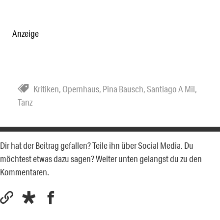
Anzeige
Kritiken
,
Opernhaus
,
Pina Bausch
,
Santiago A Mil
,
Tanz
Dir hat der Beitrag gefallen? Teile ihn über Social Media. Du
möchtest etwas dazu sagen? Weiter unten gelangst du zu den
Kommentaren.