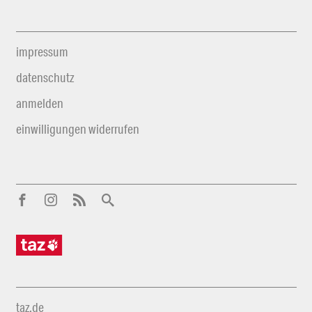
impressum
datenschutz
anmelden
einwilligungen widerrufen
taz.de