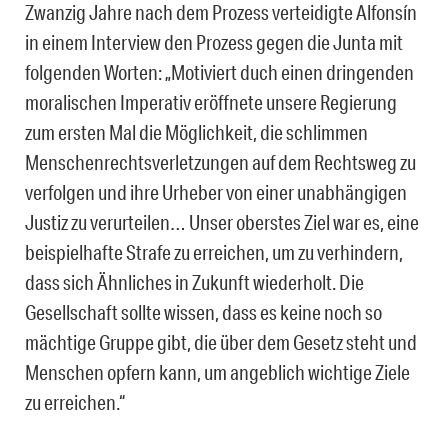
Zwanzig Jahre nach dem Prozess verteidigte Alfonsín
in einem Interview den Prozess gegen die Junta mit
folgenden Worten: „Motiviert duch einen dringenden
moralischen Imperativ eröffnete unsere Regierung
zum ersten Mal die Möglichkeit, die schlimmen
Menschenrechtsverletzungen auf dem Rechtsweg zu
verfolgen und ihre Urheber von einer unabhängigen
Justiz zu verurteilen… Unser oberstes Ziel war es, eine
beispielhafte Strafe zu erreichen, um zu verhindern,
dass sich Ähnliches in Zukunft wiederholt. Die
Gesellschaft sollte wissen, dass es keine noch so
mächtige Gruppe gibt, die über dem Gesetz steht und
Menschen opfern kann, um angeblich wichtige Ziele
zu erreichen.“