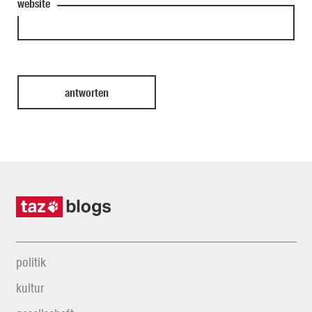
website
politik
kultur