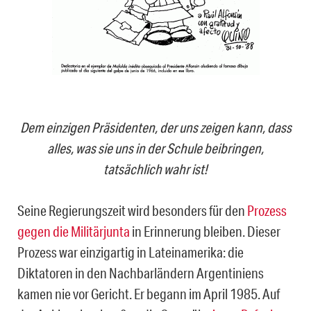
Dem einzigen Präsidenten, der uns zeigen kann, dass
alles, was sie uns in der Schule beibringen,
tatsächlich wahr ist!
Seine Regierungszeit wird besonders für den
Prozess
gegen die Militärjunta
in Erinnerung bleiben. Dieser
Prozess war einzigartig in Lateinamerika: die
Diktatoren in den Nachbarländern Argentiniens
kamen nie vor Gericht. Er begann im April 1985. Auf