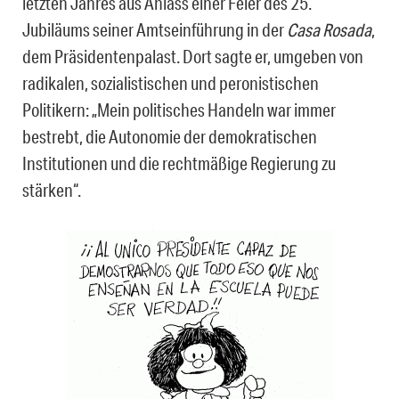
letzten Jahres aus Anlass einer Feier des 25.
Jubiläums seiner Amtseinführung in der
Casa Rosada
,
dem Präsidentenpalast. Dort sagte er, umgeben von
radikalen, sozialistischen und peronistischen
Politikern: „Mein politisches Handeln war immer
bestrebt, die Autonomie der demokratischen
Institutionen und die rechtmäßige Regierung zu
stärken“.