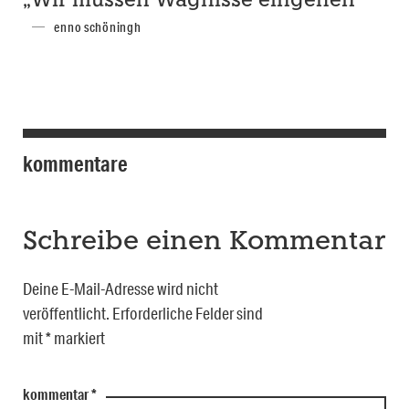
„Wir müssen Wagnisse eingehen“
enno schöningh
kommentare
Schreibe einen Kommentar
Deine E-Mail-Adresse wird nicht
veröffentlicht.
Erforderliche Felder sind
mit
*
markiert
kommentar
*