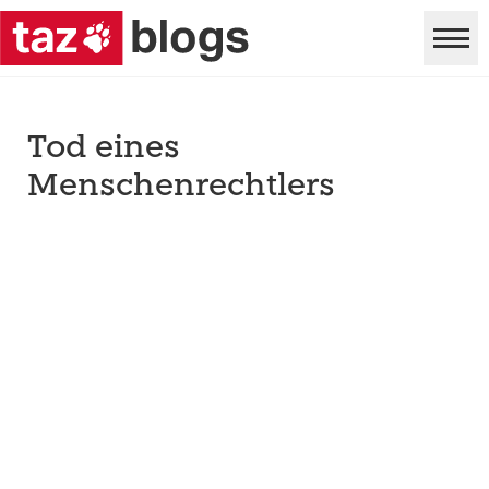
Tod eines
Menschenrechtlers