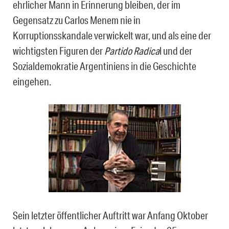
ehrlicher Mann in Erinnerung bleiben, der im
Gegensatz zu Carlos Menem nie in
Korruptionsskandale verwickelt war, und als eine der
wichtigsten Figuren der
Partido Radica
l und der
Sozialdemokratie Argentiniens in die Geschichte
eingehen.
Sein letzter öffentlicher Auftritt war Anfang Oktober