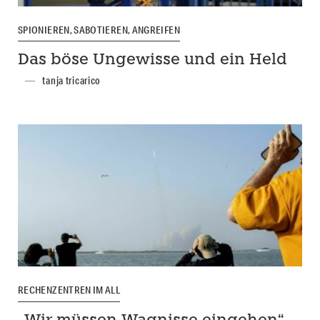
SPIONIEREN, SABOTIEREN, ANGREIFEN
Das böse Ungewisse und ein Held
tanja tricarico
RECHENZENTREN IM ALL