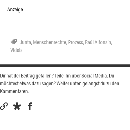
Anzeige
Junta
,
Menschenrechte
,
Prozess
,
Raúl Alfonsín
,
Videla
Dir hat der Beitrag gefallen? Teile ihn über Social Media. Du
möchtest etwas dazu sagen? Weiter unten gelangst du zu den
Kommentaren.