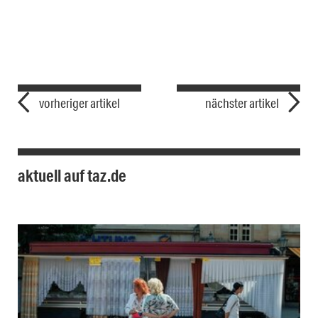
vorheriger artikel
nächster artikel
aktuell auf taz.de