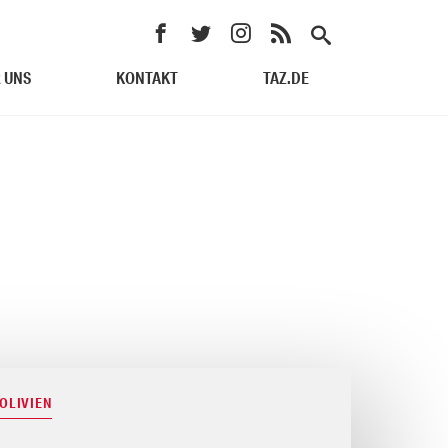
 UNS
KONTAKT
TAZ.DE
BOLIVIEN