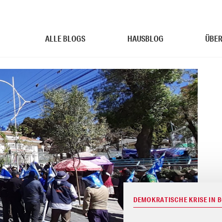
ALLE BLOGS
HAUSBLOG
ÜBER
DEMOKRATISCHE KRISE IN 