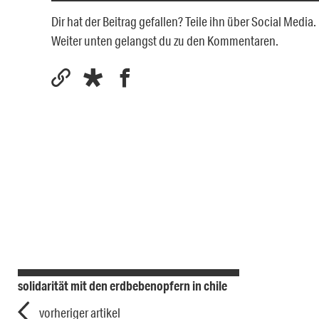
Dir hat der Beitrag gefallen? Teile ihn über Social Medi
Weiter unten gelangst du zu den Kommentaren.
solidarität mit den erdbebenopfern in chile
vorheriger artikel