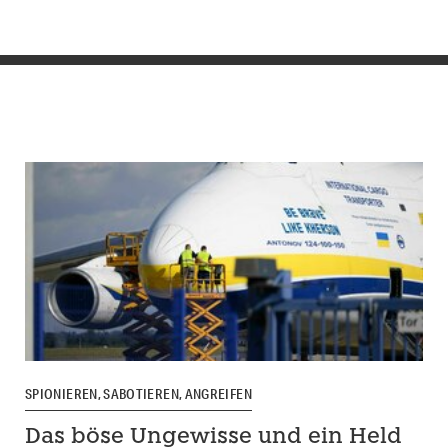
SPIONIEREN, SABOTIEREN, ANGREIFEN
Das böse Ungewisse und ein Held