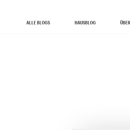
ALLE BLOGS
HAUSBLOG
ÜBER