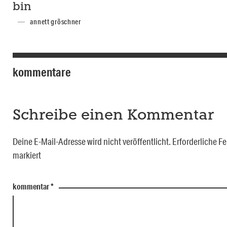
bin
annett gröschner
kommentare
Schreibe einen Kommentar
Deine E-Mail-Adresse wird nicht veröffentlicht.
Erforderliche Fe
markiert
kommentar
*