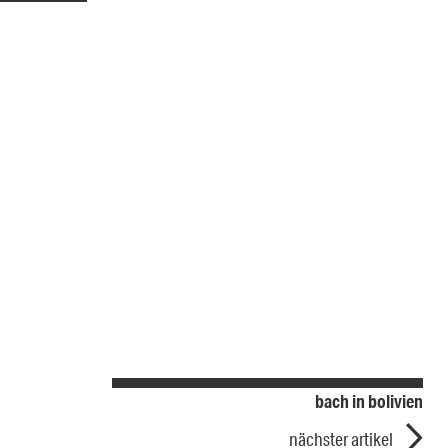
bach in bolivien
nächster artikel