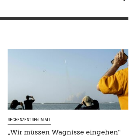
RECHENZENTREN IM ALL
„Wir müssen Wagnisse eingehen“