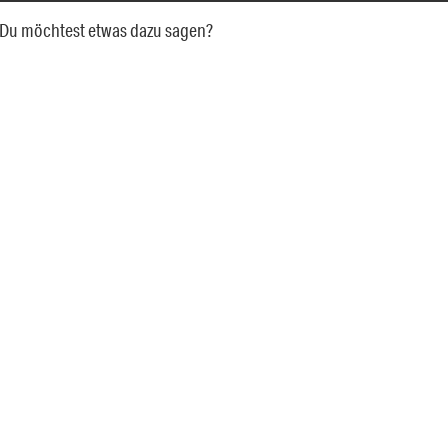
a. Du möchtest etwas dazu sagen?