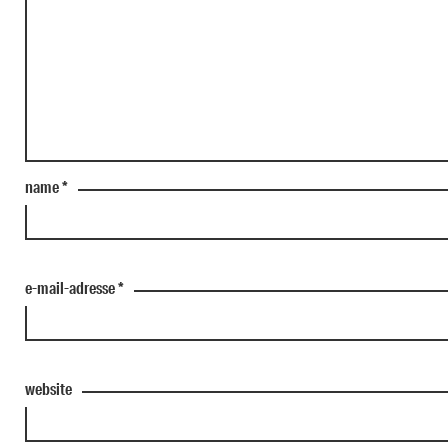
name
*
e-mail-adresse
*
website