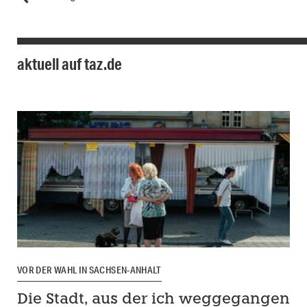
aktuell auf taz.de
VOR DER WAHL IN SACHSEN-ANHALT
Die Stadt, aus der ich weggegangen