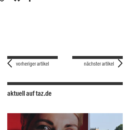
vorheriger artikel
nächster artikel
aktuell auf taz.de