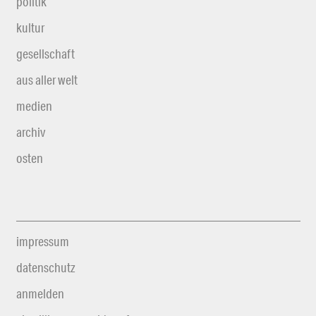
politik
kultur
gesellschaft
aus aller welt
medien
archiv
osten
impressum
datenschutz
anmelden