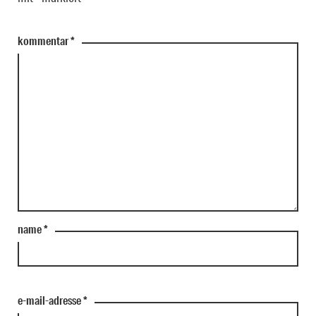
kommentar
*
name
*
e-mail-adresse
*