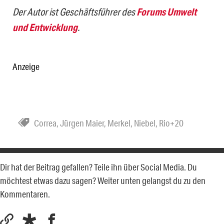
Der Autor ist Geschäftsführer des
Forums Umwelt
und Entwicklung
.
Anzeige
Correa
,
Jürgen Maier
,
Merkel
,
Niebel
,
Rio+20
Dir hat der Beitrag gefallen? Teile ihn über Social Media. Du
möchtest etwas dazu sagen? Weiter unten gelangst du zu den
Kommentaren.