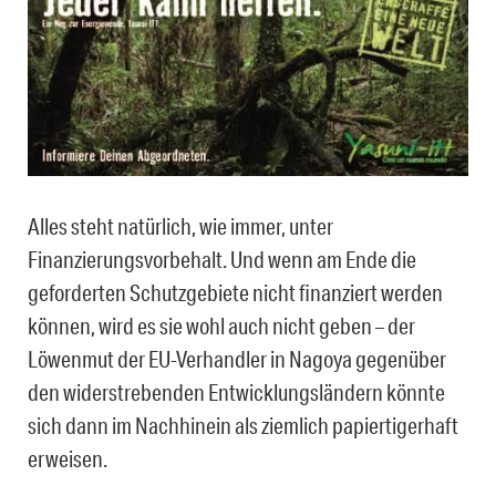
Alles steht natürlich, wie immer, unter
Finanzierungsvorbehalt. Und wenn am Ende die
geforderten Schutzgebiete nicht finanziert werden
können, wird es sie wohl auch nicht geben – der
Löwenmut der EU-Verhandler in Nagoya gegenüber
den widerstrebenden Entwicklungsländern könnte
sich dann im Nachhinein als ziemlich papiertigerhaft
erweisen.