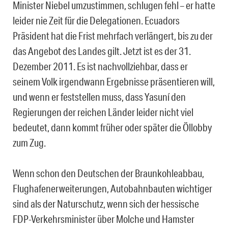
Minister Niebel umzustimmen, schlugen fehl – er hatte
leider nie Zeit für die Delegationen. Ecuadors
Präsident hat die Frist mehrfach verlängert, bis zu der
das Angebot des Landes gilt. Jetzt ist es der 31.
Dezember 2011. Es ist nachvollziehbar, dass er
seinem Volk irgendwann Ergebnisse präsentieren will,
und wenn er feststellen muss, dass Yasuní den
Regierungen der reichen Länder leider nicht viel
bedeutet, dann kommt früher oder später die Öllobby
zum Zug.
Wenn schon den Deutschen der Braunkohleabbau,
Flughafenerweiterungen, Autobahnbauten wichtiger
sind als der Naturschutz, wenn sich der hessische
FDP-Verkehrsminister über Molche und Hamster