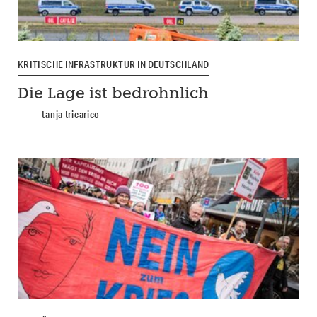
KRITISCHE INFRASTRUKTUR IN DEUTSCHLAND
Die Lage ist bedrohnlich
tanja tricarico