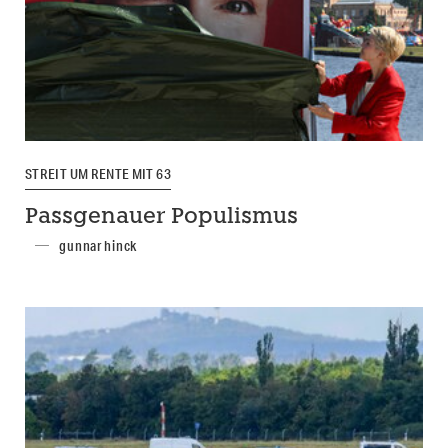
STREIT UM RENTE MIT 63
Passgenauer Populismus
gunnar hinck