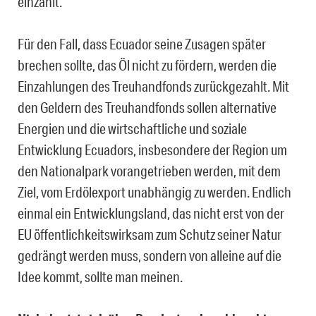
einzahlt.
Für den Fall, dass Ecuador seine Zusagen später
brechen sollte, das Öl nicht zu fördern, werden die
Einzahlungen des Treuhandfonds zurückgezahlt. Mit
den Geldern des Treuhandfonds sollen alternative
Energien und die wirtschaftliche und soziale
Entwicklung Ecuadors, insbesondere der Region um
den Nationalpark vorangetrieben werden, mit dem
Ziel, vom Erdölexport unabhängig zu werden. Endlich
einmal ein Entwicklungsland, das nicht erst von der
EU öffentlichkeitswirksam zum Schutz seiner Natur
gedrängt werden muss, sondern von alleine auf die
Idee kommt, sollte man meinen.