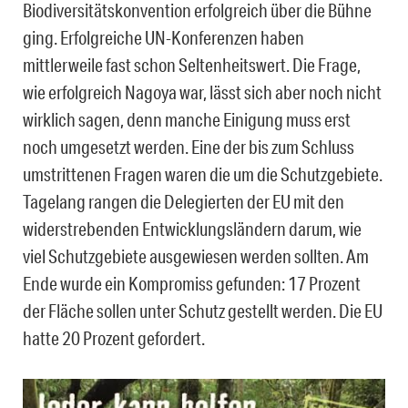
Biodiversitätskonvention erfolgreich über die Bühne
ging. Erfolgreiche UN-Konferenzen haben
mittlerweile fast schon Seltenheitswert. Die Frage,
wie erfolgreich Nagoya war, lässt sich aber noch nicht
wirklich sagen, denn manche Einigung muss erst
noch umgesetzt werden. Eine der bis zum Schluss
umstrittenen Fragen waren die um die Schutzgebiete.
Tagelang rangen die Delegierten der EU mit den
widerstrebenden Entwicklungsländern darum, wie
viel Schutzgebiete ausgewiesen werden sollten. Am
Ende wurde ein Kompromiss gefunden: 17 Prozent
der Fläche sollen unter Schutz gestellt werden. Die EU
hatte 20 Prozent gefordert.