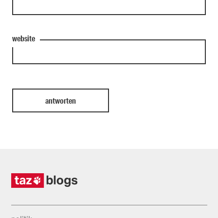
website