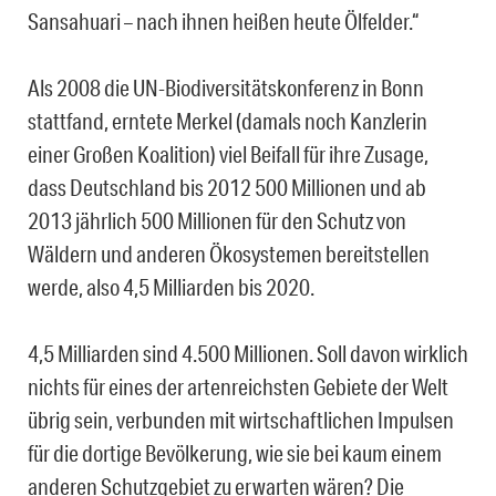
Sansahuari – nach ihnen heißen heute Ölfelder.“
Als 2008 die UN-Biodiversitätskonferenz in Bonn
stattfand, erntete Merkel (damals noch Kanzlerin
einer Großen Koalition) viel Beifall für ihre Zusage,
dass Deutschland bis 2012 500 Millionen und ab
2013 jährlich 500 Millionen für den Schutz von
Wäldern und anderen Ökosystemen bereitstellen
werde, also 4,5 Milliarden bis 2020.
4,5 Milliarden sind 4.500 Millionen. Soll davon wirklich
nichts für eines der artenreichsten Gebiete der Welt
übrig sein, verbunden mit wirtschaftlichen Impulsen
für die dortige Bevölkerung, wie sie bei kaum einem
anderen Schutzgebiet zu erwarten wären? Die