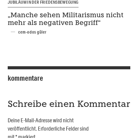
JUBILÄUM IN DER FRIEDENSBEWEGUNG
„Manche sehen Militarismus nicht
mehr als negativen Begriff“
cem-odos güler
kommentare
Schreibe einen Kommentar
Deine E-Mail-Adresse wird nicht
veröffentlicht.
Erforderliche Felder sind
mit
*
markiert