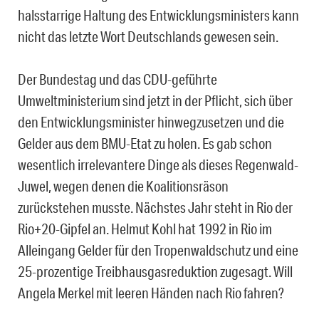
halsstarrige Haltung des Entwicklungsministers kann
nicht das letzte Wort Deutschlands gewesen sein.
Der Bundestag und das CDU-geführte
Umweltministerium sind jetzt in der Pflicht, sich über
den Entwicklungsminister hinwegzusetzen und die
Gelder aus dem BMU-Etat zu holen. Es gab schon
wesentlich irrelevantere Dinge als dieses Regenwald-
Juwel, wegen denen die Koalitionsräson
zurückstehen musste. Nächstes Jahr steht in Rio der
Rio+20-Gipfel an. Helmut Kohl hat 1992 in Rio im
Alleingang Gelder für den Tropenwaldschutz und eine
25-prozentige Treibhausgasreduktion zugesagt. Will
Angela Merkel mit leeren Händen nach Rio fahren?