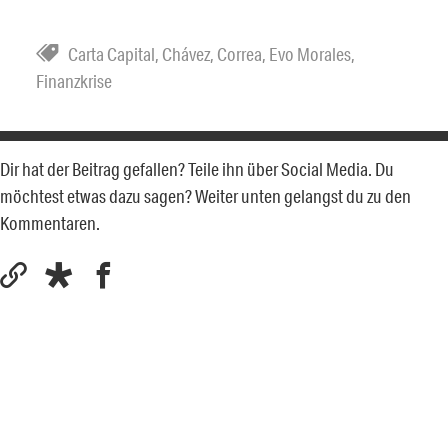
Carta Capital
,
Chávez
,
Correa
,
Evo Morales
,
Finanzkrise
Dir hat der Beitrag gefallen? Teile ihn über Social Media. Du
möchtest etwas dazu sagen? Weiter unten gelangst du zu den
Kommentaren.