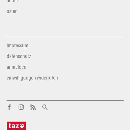
archiv
osten
impressum
datenschutz
anmelden
einwilligungen widerrufen