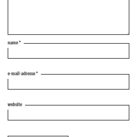
name
*
e-mail-adresse
*
website