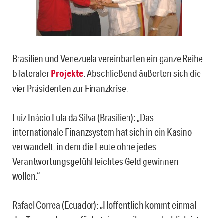
Brasilien und Venezuela vereinbarten ein ganze Reihe
bilateraler
Projekte
. Abschließend äußerten sich die
vier Präsidenten zur Finanzkrise.
Luiz Inácio Lula da Silva (Brasilien): „Das
internationale Finanzsystem hat sich in ein Kasino
verwandelt, in dem die Leute ohne jedes
Verantwortungsgefühl leichtes Geld gewinnen
wollen.“
Rafael Correa (Ecuador): „Hoffentlich kommt einmal