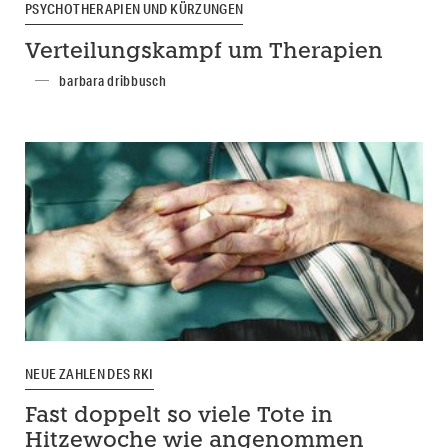
PSYCHOTHERAPIEN UND KÜRZUNGEN
Verteilungskampf um Therapien
barbara dribbusch
NEUE ZAHLEN DES RKI
Fast doppelt so viele Tote in
Hitzewoche wie angenommen