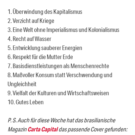
1. Überwindung des Kapitalismus
2. Verzicht auf Kriege
3. Eine Welt ohne Imperialismus und Kolonialismus
4. Recht auf Wasser
5. Entwicklung sauberer Energien
6. Respekt für die Mutter Erde
7. Basisdienstleistungen als Menschenrechte
8. Maßvoller Konsum statt Verschwendung und
Ungleichheit
9. Vielfalt der Kulturen und Wirtschaftsweisen
10. Gutes Leben
P. S. Auch für diese Woche hat das brasilianische
Magazin
Carta Capital
das passende Cover gefunden: