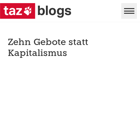
Zehn Gebote statt
Kapitalismus