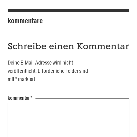
kommentare
Schreibe einen Kommentar
Deine E-Mail-Adresse wird nicht
veröffentlicht.
Erforderliche Felder sind
mit
*
markiert
kommentar
*