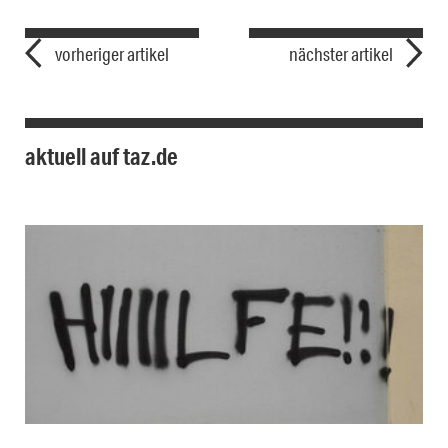
vorheriger artikel
nächster artikel
aktuell auf taz.de