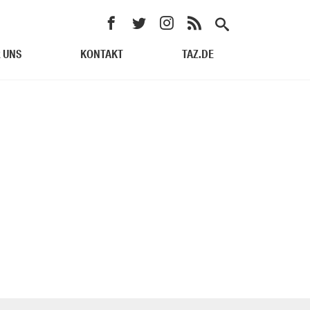
 UNS
KONTAKT
TAZ.DE