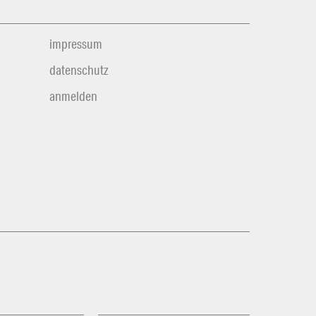
impressum
datenschutz
anmelden