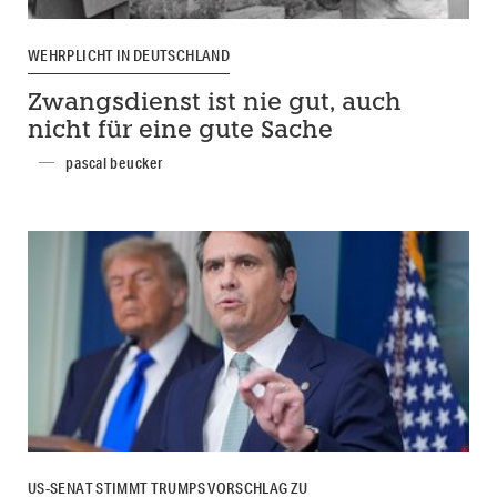
WEHRPLICHT IN DEUTSCHLAND
Zwangsdienst ist nie gut, auch
nicht für eine gute Sache
pascal beucker
US-SENAT STIMMT TRUMPS VORSCHLAG ZU