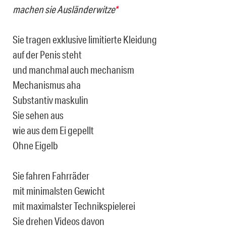
machen sie Ausländerwitze
*
Sie tragen exklusive limitierte Kleidung
auf der Penis steht
und manchmal auch mechanism
Mechanismus aha
Substantiv maskulin
Sie sehen aus
wie aus dem Ei gepellt
Ohne Eigelb
Sie fahren Fahrräder
mit minimalsten Gewicht
mit maximalster Technikspielerei
Sie drehen Videos davon