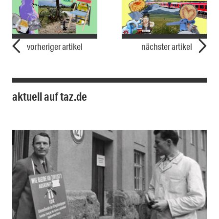
vorheriger artikel
nächster artikel
aktuell auf taz.de