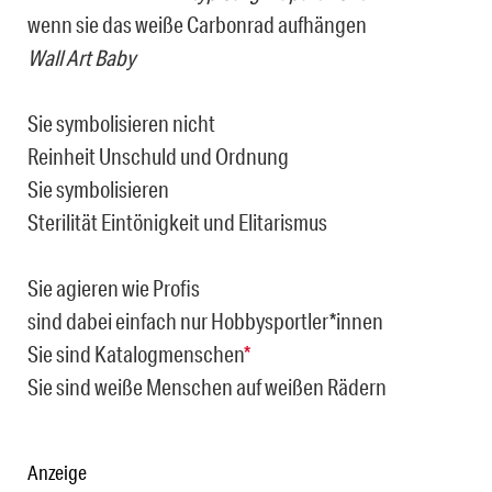
wenn sie das weiße Carbonrad aufhängen
Wall Art Baby
Sie symbolisieren nicht
Reinheit Unschuld und Ordnung
Sie symbolisieren
Sterilität Eintönigkeit und Elitarismus
Sie agieren wie Profis
sind dabei einfach nur Hobbysportler*innen
Sie sind Katalogmenschen
*
Sie sind weiße Menschen auf weißen Rädern
Anzeige