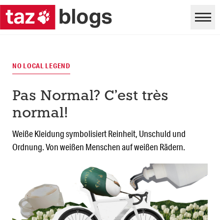
NO LOCAL LEGEND
Pas Normal? C’est très
normal!
Weiße Kleidung symbolisiert Reinheit, Unschuld und
Ordnung. Von weißen Menschen auf weißen Rädern.