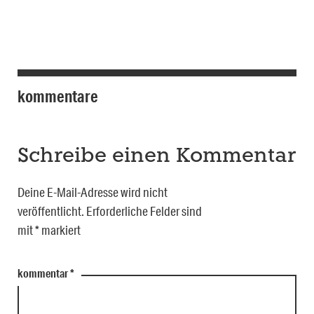
kommentare
Schreibe einen Kommentar
Deine E-Mail-Adresse wird nicht
veröffentlicht.
Erforderliche Felder sind
mit
*
markiert
kommentar
*