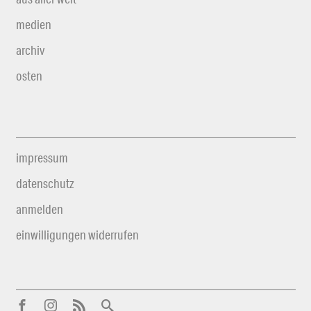
medien
archiv
osten
impressum
datenschutz
anmelden
einwilligungen widerrufen