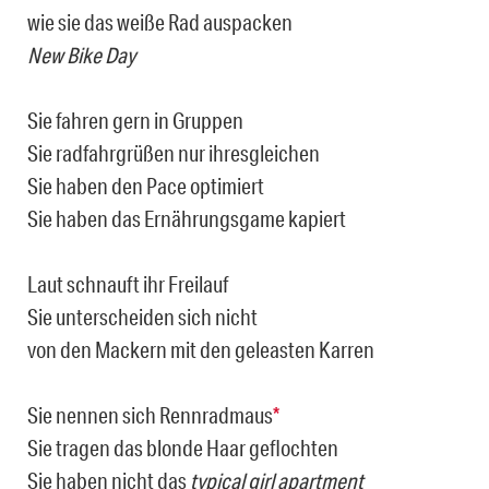
wie sie das weiße Rad auspacken
New Bike Day
Sie fahren gern in Gruppen
Sie radfahrgrüßen nur ihresgleichen
Sie haben den Pace optimiert
Sie haben das Ernährungsgame kapiert
Laut schnauft ihr Freilauf
Sie unterscheiden sich nicht
von den Mackern mit den geleasten Karren
Sie nennen sich Rennradmaus
*
Sie tragen das blonde Haar geflochten
Sie haben nicht das
typical girl apartment