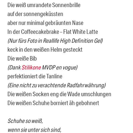
Die weiß umrandete Sonnenbrille
auf der sonnengeküssten
aber nur minimal gebräunten Nase
In der Coffeecakebrake – Flat White Latte
(Nur fürs Foto in Reallife High Definition Gel)
keck in den weißen Helm gesteckt
Die weiße Bib
(Dank
Stilikone
MVDP en vogue)
perfektioniert die Tanline
(Eine nicht zu verachtende Radfahrwährung)
Die weißen Socken eng die Wade umschlungen
Die weißen Schuhe borniert äh gebohnert
Schuhe so weiß,
wenn sie unter sich sind,