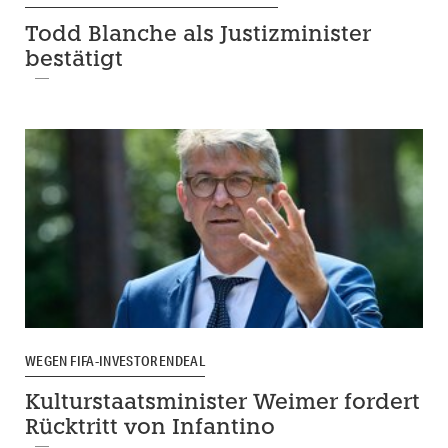
Todd Blanche als Justizminister
bestätigt
WEGEN FIFA-INVESTORENDEAL
Kulturstaatsminister Weimer fordert
Rücktritt von Infantino