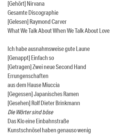
[Gehört] Nirvana
Gesamte Discographie
[Gelesen] Raymond Carver
What We Talk About When We Talk About Love
Ich habe ausnahmsweise gute Laune
[Genappt] Einfach so
[Getragen] Zwei neue Second Hand
Errungenschaften
aus dem Hause Miuccia
[Gegessen] Japanisches Ramen
[Gesehen] Rolf Dieter Brinkmann
Die Wörter sind böse
Das Klo eine Einbahnstraße
Kunstschnösel haben genauso wenig