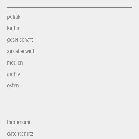
politik
kultur
gesellschaft
aus aller welt
medien
archiv
osten
impressum
datenschutz