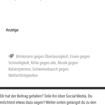
Anzeige
Brinkmann gegen Überlaunigkeit
,
Essen gegen
Schnelligkeit
,
Kölle gegen alle
,
Musik gegen
Katzenjammer
,
Schweinebauch gegen
Wetterfühligkeiten
Dir hat der Beitrag gefallen? Teile ihn über Social Media. Du
möchtest etwas dazu sagen? Weiter unten gelangst du zu den