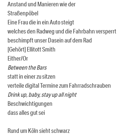
Anstand und Manieren wie der
Straßenpöbel
Eine Frau die in ein Auto steigt
welches den Radweg und die Fahrbahn versperrt
beschimpft unser Dasein auf dem Rad
[Gehört] Ellitott Smith
Either/Or
Between the Bars
statt in einer zu sitzen
verteile digital Termine zum Fahrradschrauben
Drink up, baby, stay up all night
Beschwichtigungen
dass alles gut sei
Rund um Köln sieht schwarz