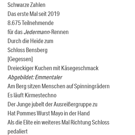
Schwarze Zahlen
Das erste Mal seit 2019
8.675 Teilnehmende
für das
Jedermann
-Rennen
Durch die Heide zum
Schloss Bensberg
[Gegessen]
Dreieckiger Kuchen mit Käsegeschmack
Abgebildet: Emmentaler
Am Berg sitzen Menschen auf Spinningrädern
Es läuft Kirmestechno
Der Junge jubelt der Ausreißergruppe zu
Hat Pommes Wurst Mayo in der Hand
Als die Elite ein weiteres Mal Richtung Schloss
pedaliert