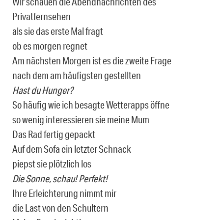
Wir schauen die Abendnachrichten des
Privatfernsehen
als sie das erste Mal fragt
ob es morgen regnet
Am nächsten Morgen ist es die zweite Frage
nach dem am häufigsten gestellten
Hast du Hunger?
So häufig wie ich besagte Wetterapps öffne
so wenig interessieren sie meine Mum
Das Rad fertig gepackt
Auf dem Sofa ein letzter Schnack
piepst sie plötzlich los
Die Sonne, schau! Perfekt!
Ihre Erleichterung nimmt mir
die Last von den Schultern