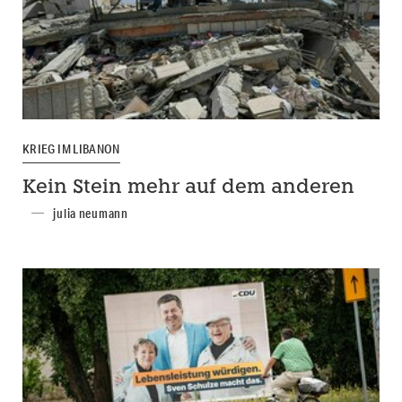
KRIEG IM LIBANON
Kein Stein mehr auf dem anderen
julia neumann