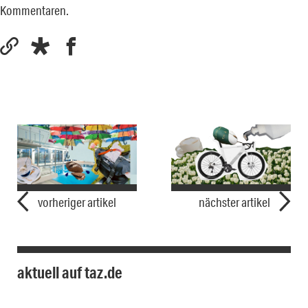
Kommentaren.
vorheriger artikel
nächster artikel
aktuell auf taz.de