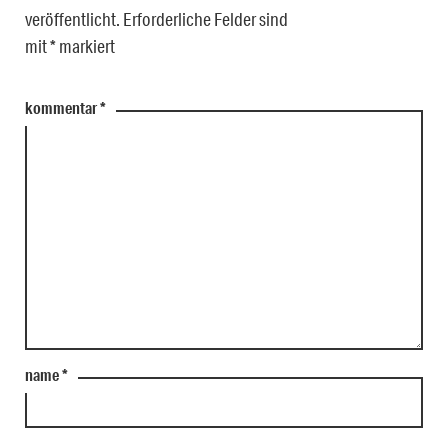
veröffentlicht.
Erforderliche Felder sind
mit
*
markiert
kommentar
*
name
*