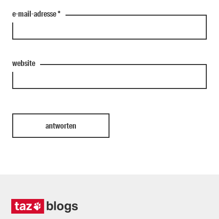
e-mail-adresse
*
website