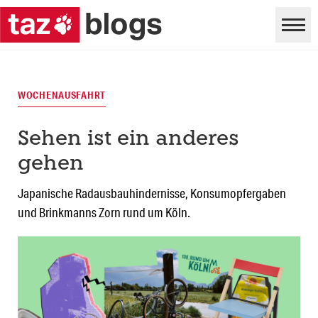
WOCHENAUSFAHRT
Sehen ist ein anderes
gehen
Japanische Radausbauhindernisse, Konsumopfergaben
und Brinkmanns Zorn rund um Köln.