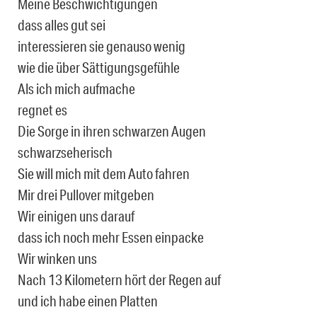
Meine Beschwichtigungen
dass alles gut sei
interessieren sie genauso wenig
wie die über Sättigungsgefühle
Als ich mich aufmache
regnet es
Die Sorge in ihren schwarzen Augen
schwarzseherisch
Sie will mich mit dem Auto fahren
Mir drei Pullover mitgeben
Wir einigen uns darauf
dass ich noch mehr Essen einpacke
Wir winken uns
Nach 13 Kilometern hört der Regen auf
und ich habe einen Platten