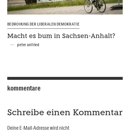
BEDROHUNG DER LIBERALEN DEMOKRATIE
Macht es bum in Sachsen-Anhalt?
peter unfried
kommentare
Schreibe einen Kommentar
Deine E-Mail-Adresse wird nicht