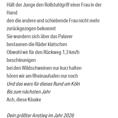
Hält der Junge den Rollstuhlgriff einer Frau in der
Hand
den die andere und schiebende Frau nicht mehr
zurückgezogen bekommt
Sie wundern sich über das Palaver
bestaunen die Räder klatschen
Obwohl wir für den Rückweg 1,3 km/h
beschleunigen
bei den Wildschweinen nur kurz halten
hören wir am Rheinauhafen nur noch
Und das wars für dieses Rund um Köln
Bis zum nächsten Jahr
Ach, diese Kloake
Dein größter Anstieg im Jahr 2026