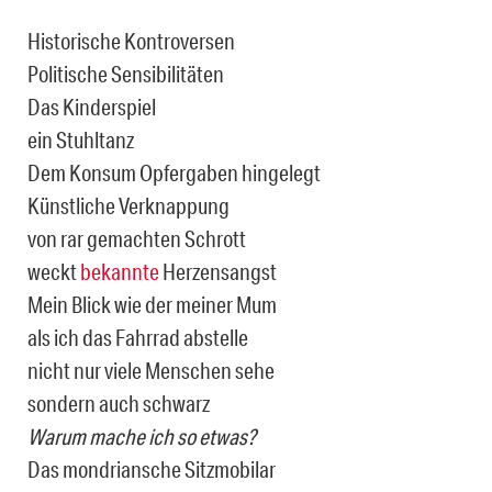
Historische Kontroversen
Politische Sensibilitäten
Das Kinderspiel
ein Stuhltanz
Dem Konsum Opfergaben hingelegt
Künstliche Verknappung
von rar gemachten Schrott
weckt
bekannte
Herzensangst
Mein Blick wie der meiner Mum
als ich das Fahrrad abstelle
nicht nur viele Menschen sehe
sondern auch schwarz
Warum mache ich so etwas?
Das mondriansche Sitzmobilar