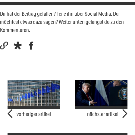
Dir hat der Beitrag gefallen? Teile ihn über Social Media. Du
möchtest etwas dazu sagen? Weiter unten gelangst du zu den
Kommentaren.
vorheriger artikel
nächster artikel