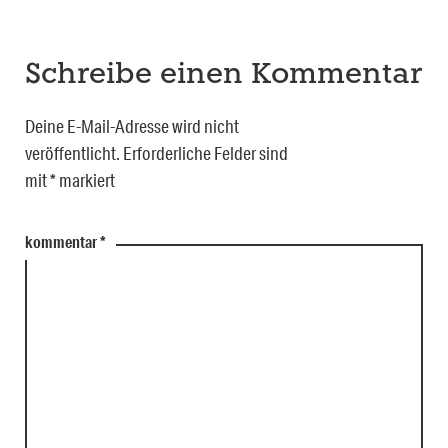
Schreibe einen Kommentar
Deine E-Mail-Adresse wird nicht
veröffentlicht.
Erforderliche Felder sind
mit
*
markiert
kommentar
*