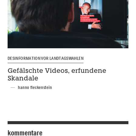
DESINFORMATION VOR LANDTAGSWAHLEN
Gefälschte Videos, erfundene
Skandale
hanno fleckenstein
kommentare