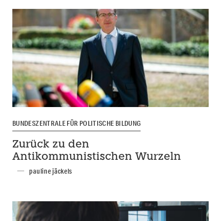
BUNDESZENTRALE FÜR POLITISCHE BILDUNG
Zurück zu den
Antikommunistischen Wurzeln
pauline jäckels