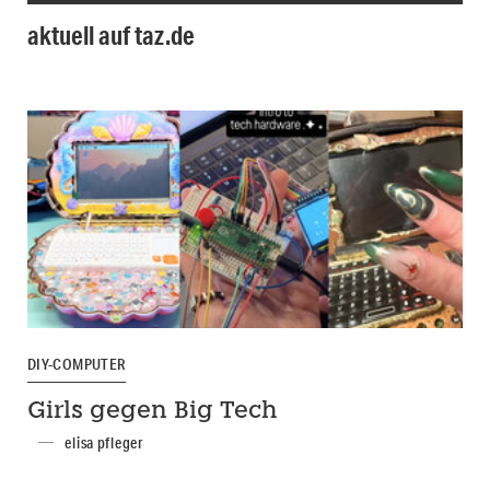
aktuell auf taz.de
DIY-COMPUTER
Girls gegen Big Tech
elisa pfleger