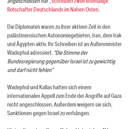
angeschlossen hat”
,
schreiben zwölf ehemalige
Botschafter Deutschlands im Nahen Osten
.
Die Diplomaten waren zu ihrer aktiven Zeit in den
palästinensischen Autonomiegebieten, Iran, dem Irak
und Ägypten aktiv. Ihr Schreiben ist an Außenminister
Wadephul adressiert.
“Die Stimme der
Bundesregierung gegenüber Israel ist zu gewichtig
und darf nicht fehlen”
Wadephul und Kallas hatten sich einem
internationalen Appell zum Ende der Angriffe auf Gaza
nicht angeschlossen. Außerdem weigern sie sich,
Sanktionen gegen Israel zu verhängen.