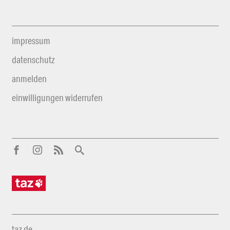
impressum
datenschutz
anmelden
einwilligungen widerrufen
taz.de