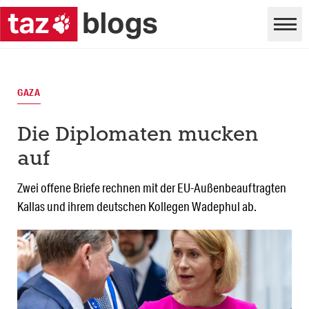
GAZA
Die Diplomaten mucken
auf
Zwei offene Briefe rechnen mit der EU-Außenbeauftragten
Kallas und ihrem deutschen Kollegen Wadephul ab.