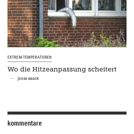
EXTREM-TEMPERATUREN
Wo die Hitzeanpassung scheitert
jonas waack
kommentare