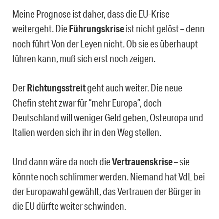
Meine Prognose ist daher, dass die EU-Krise
weitergeht. Die
Führungskrise
ist nicht gelöst – denn
noch führt Von der Leyen nicht. Ob sie es überhaupt
führen kann, muß sich erst noch zeigen.
Der
Richtungsstreit
geht auch weiter. Die neue
Chefin steht zwar für “mehr Europa”, doch
Deutschland will weniger Geld geben, Osteuropa und
Italien werden sich ihr in den Weg stellen.
Und dann wäre da noch die
Vertrauenskrise
– sie
könnte noch schlimmer werden. Niemand hat VdL bei
der Europawahl gewählt, das Vertrauen der Bürger in
die EU dürfte weiter schwinden.