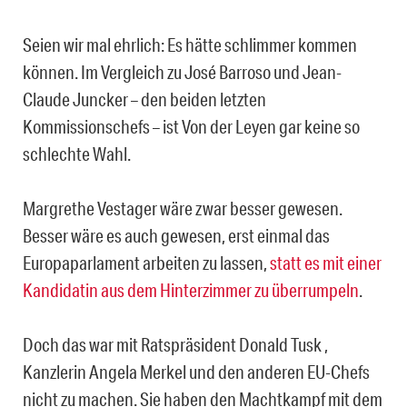
Seien wir mal ehrlich: Es hätte schlimmer kommen
können. Im Vergleich zu José Barroso und Jean-
Claude Juncker – den beiden letzten
Kommissionschefs – ist Von der Leyen gar keine so
schlechte Wahl.
Margrethe Vestager wäre zwar besser gewesen.
Besser wäre es auch gewesen, erst einmal das
Europaparlament arbeiten zu lassen,
statt es mit einer
Kandidatin aus dem Hinterzimmer zu überrumpeln
.
Doch das war mit Ratspräsident Donald Tusk ,
Kanzlerin Angela Merkel und den anderen EU-Chefs
nicht zu machen. Sie haben den Machtkampf mit dem