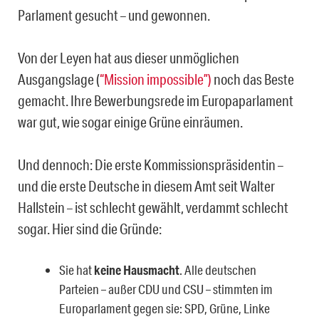
Parlament gesucht – und gewonnen.
Von der Leyen hat aus dieser unmöglichen
Ausgangslage (
“Mission impossible”)
noch das Beste
gemacht. Ihre Bewerbungsrede im Europaparlament
war gut, wie sogar einige Grüne einräumen.
Und dennoch: Die erste Kommissionspräsidentin –
und die erste Deutsche in diesem Amt seit Walter
Hallstein – ist schlecht gewählt, verdammt schlecht
sogar. Hier sind die Gründe:
Sie hat
keine Hausmacht
. Alle deutschen
Parteien – außer CDU und CSU – stimmten im
Europarlament gegen sie: SPD, Grüne, Linke