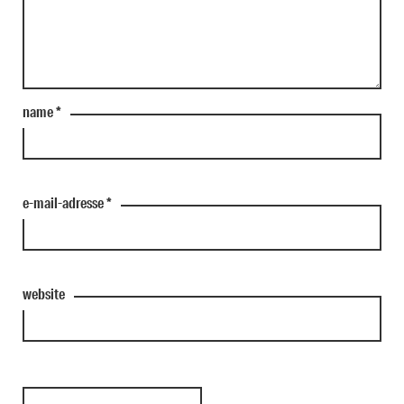
name
*
e-mail-adresse
*
website