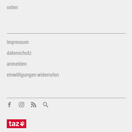
osten
impressum
datenschutz
anmelden
einwilligungen widerrufen