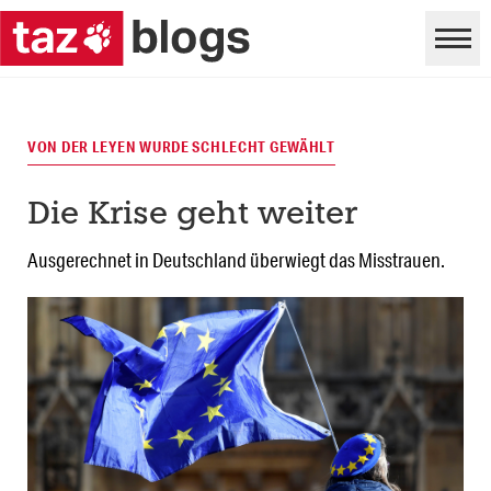
VON DER LEYEN WURDE SCHLECHT GEWÄHLT
Die Krise geht weiter
Ausgerechnet in Deutschland überwiegt das Misstrauen.