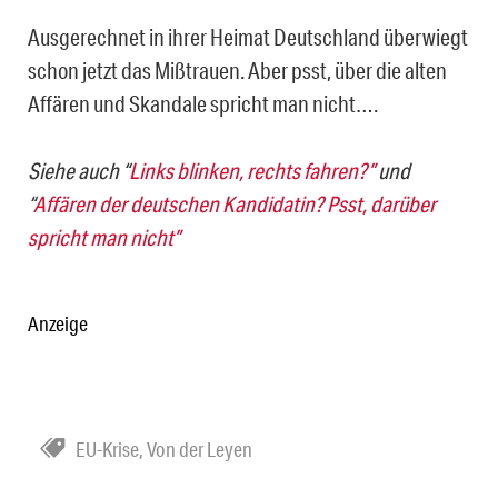
Ausgerechnet in ihrer Heimat Deutschland überwiegt
schon jetzt das Mißtrauen. Aber psst, über die alten
Affären und Skandale spricht man nicht….
Siehe auch “
Links blinken, rechts fahren?”
und
“
Affären der deutschen Kandidatin? Psst, darüber
spricht man nicht”
Anzeige
EU-Krise
,
Von der Leyen