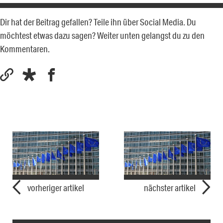
Dir hat der Beitrag gefallen? Teile ihn über Social Media. Du
möchtest etwas dazu sagen? Weiter unten gelangst du zu den
Kommentaren.
vorheriger artikel
nächster artikel