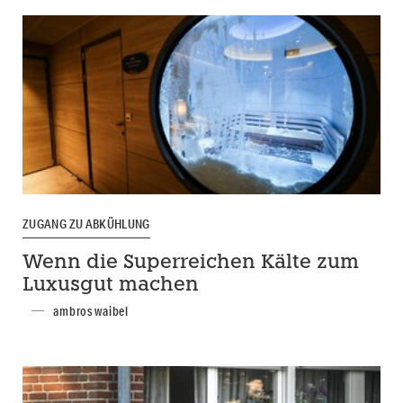
ZUGANG ZU ABKÜHLUNG
Wenn die Superreichen Kälte zum
Luxusgut machen
ambros waibel