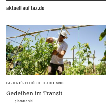
aktuell auf taz.de
GARTEN FÜR GEFLÜCHTETE AUF LESBOS
Gedeihen im Transit
giacomo sini