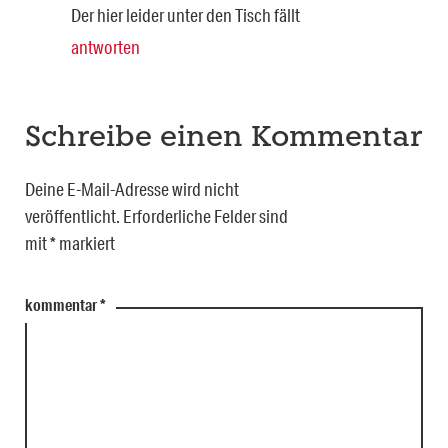
Der hier leider unter den Tisch fällt
antworten
Schreibe einen Kommentar
Deine E-Mail-Adresse wird nicht
veröffentlicht.
Erforderliche Felder sind
mit
*
markiert
kommentar
*