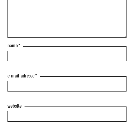
name
*
e-mail-adresse
*
website