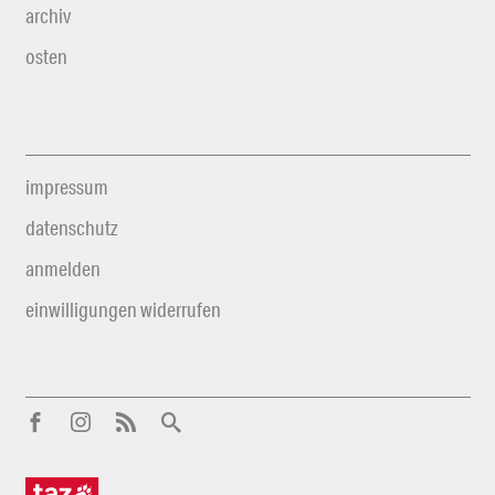
archiv
osten
impressum
datenschutz
anmelden
einwilligungen widerrufen