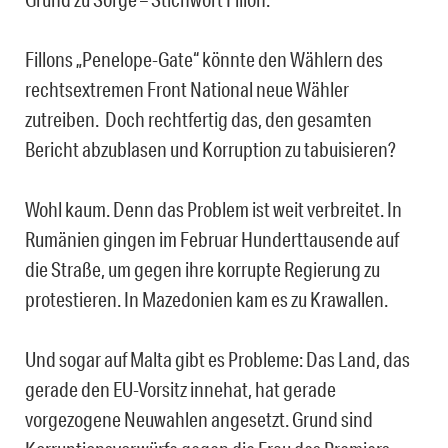
Fillons „Penelope-Gate“ könnte den Wählern des
rechtsextremen Front National neue Wähler
zutreiben. Doch rechtfertig das, den gesamten
Bericht abzublasen und Korruption zu tabuisieren?
Wohl kaum. Denn das Problem ist weit verbreitet. In
Rumänien gingen im Februar Hunderttausende auf
die Straße, um gegen ihre korrupte Regierung zu
protestieren. In Mazedonien kam es zu Krawallen.
Und sogar auf Malta gibt es Probleme: Das Land, das
gerade den EU-Vorsitz innehat, hat gerade
vorgezogene Neuwahlen angesetzt. Grund sind