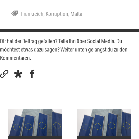
Frankreich
,
Korruption
,
Malta
Dir hat der Beitrag gefallen? Teile ihn über Social Media. Du
möchtest etwas dazu sagen? Weiter unten gelangst du zu den
Kommentaren.