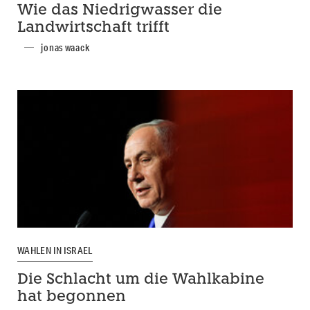
Wie das Niedrigwasser die
Landwirtschaft trifft
jonas waack
WAHLEN IN ISRAEL
Die Schlacht um die Wahlkabine
hat begonnen