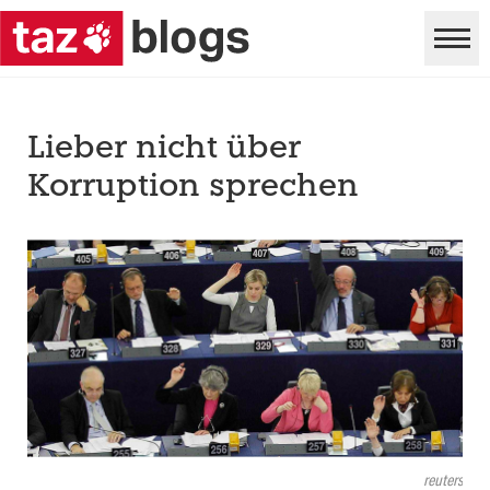
Lieber nicht über
Korruption sprechen
reuters