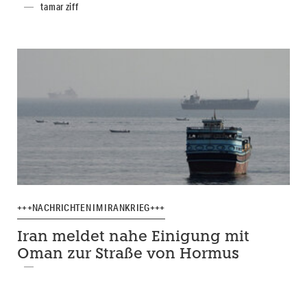
tamar ziff
+++NACHRICHTEN IM IRANKRIEG+++
Iran meldet nahe Einigung mit
Oman zur Straße von Hormus