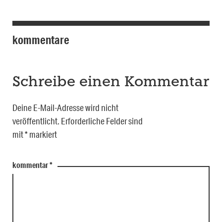
kommentare
Schreibe einen Kommentar
Deine E-Mail-Adresse wird nicht
veröffentlicht.
Erforderliche Felder sind
mit
*
markiert
kommentar
*