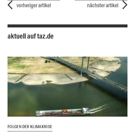
vorheriger artikel
nächster artikel
aktuell auf taz.de
FOLGEN DER KLIMAKRISE