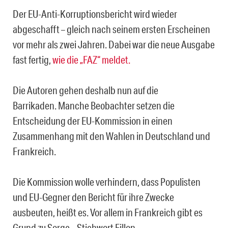
Der EU-Anti-Korruptionsbericht wird wieder
abgeschafft – gleich nach seinem ersten Erscheinen
vor mehr als zwei Jahren. Dabei war die neue Ausgabe
fast fertig,
wie die „FAZ“ meldet.
Die Autoren gehen deshalb nun auf die
Barrikaden. Manche Beobachter setzen die
Entscheidung der EU-Kommission in einen
Zusammenhang mit den Wahlen in Deutschland und
Frankreich.
Die Kommission wolle verhindern, dass Populisten
und EU-Gegner den Bericht für ihre Zwecke
ausbeuten, heißt es. Vor allem in Frankreich gibt es
Grund zu Sorge – Stichwort Fillon.