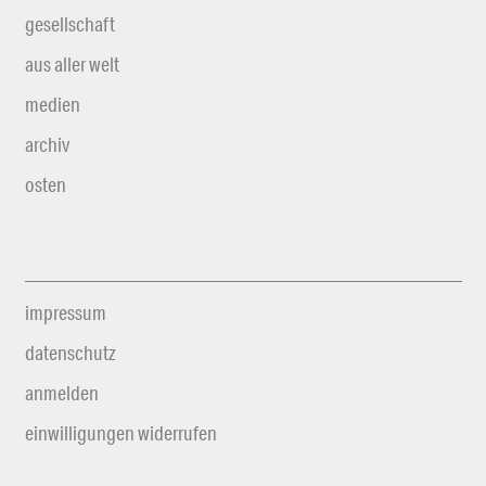
gesellschaft
aus aller welt
medien
archiv
osten
impressum
datenschutz
anmelden
einwilligungen widerrufen