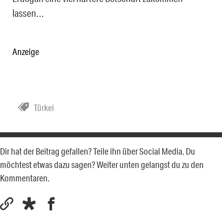
lassen…
Anzeige
Türkei
Dir hat der Beitrag gefallen? Teile ihn über Social Media. Du
möchtest etwas dazu sagen? Weiter unten gelangst du zu den
Kommentaren.