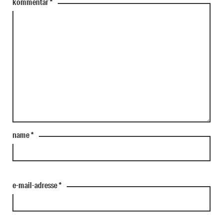
kommentar
*
name
*
e-mail-adresse
*