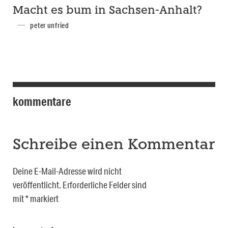
Macht es bum in Sachsen-Anhalt?
peter unfried
kommentare
Schreibe einen Kommentar
Deine E-Mail-Adresse wird nicht
veröffentlicht.
Erforderliche Felder sind
mit
*
markiert