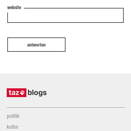
website
politik
kultur