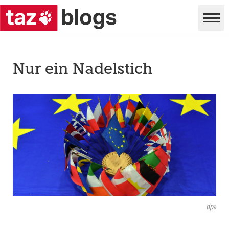
Nur ein Nadelstich
dpa