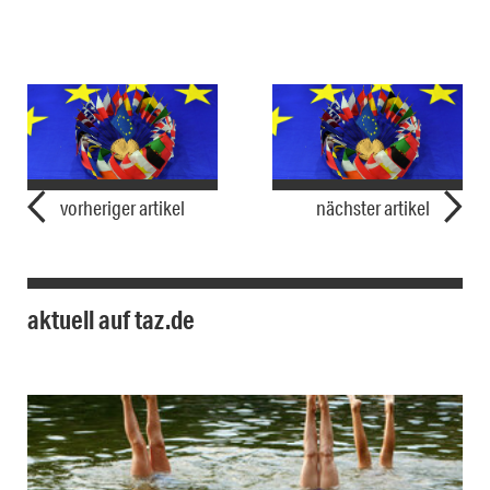
vorheriger artikel
nächster artikel
aktuell auf taz.de