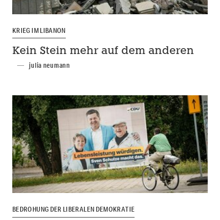
KRIEG IM LIBANON
Kein Stein mehr auf dem anderen
julia neumann
BEDROHUNG DER LIBERALEN DEMOKRATIE