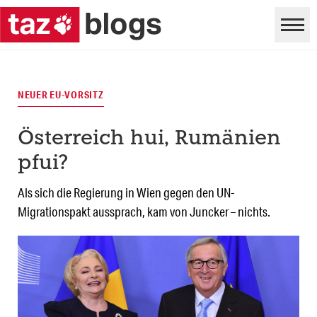
NEUER EU-VORSITZ
Österreich hui, Rumänien
pfui?
Als sich die Regierung in Wien gegen den UN-
Migrationspakt aussprach, kam von Juncker – nichts.