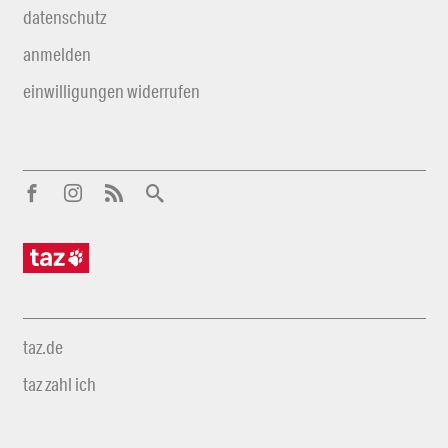
datenschutz
anmelden
einwilligungen widerrufen
taz.de
taz zahl ich