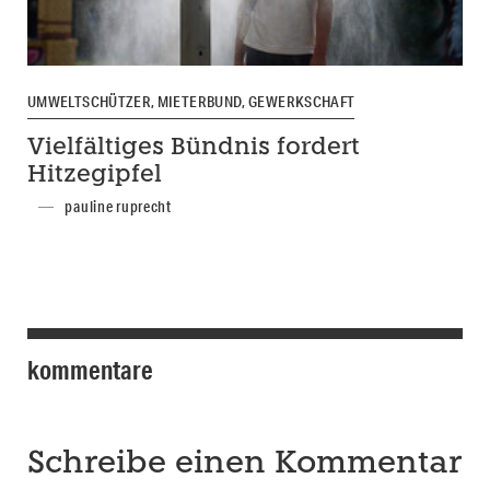
UMWELTSCHÜTZER, MIETERBUND, GEWERKSCHAFT
Vielfältiges Bündnis fordert
Hitzegipfel
pauline ruprecht
kommentare
Schreibe einen Kommentar