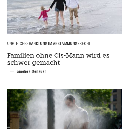
UNGLEICHBEHANDLUNG IM ABSTAMMUNGSRECHT
Familien ohne Cis-Mann wird es
schwer gemacht
amelie sittenauer