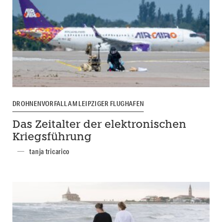
DROHNENVORFALL AM LEIPZIGER FLUGHAFEN
Das Zeitalter der elektronischen
Kriegsführung
tanja tricarico