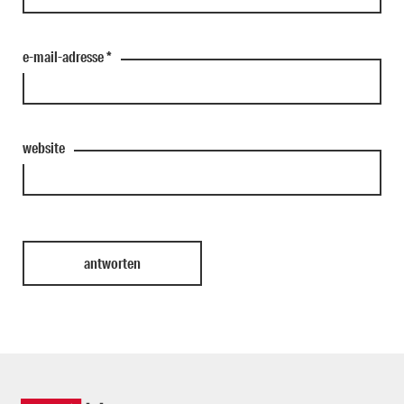
e-mail-adresse
*
website