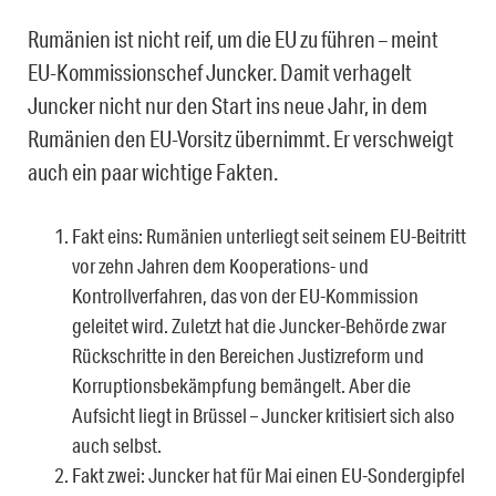
Rumänien ist nicht reif, um die EU zu führen – meint
EU-Kommissionschef Juncker. Damit verhagelt
Juncker nicht nur den Start ins neue Jahr, in dem
Rumänien den EU-Vorsitz übernimmt. Er verschweigt
auch ein paar wichtige Fakten.
Fakt eins: Rumänien unterliegt seit seinem EU-Beitritt
vor zehn Jahren dem Kooperations- und
Kontrollverfahren, das von der EU-Kommission
geleitet wird. Zuletzt hat die Juncker-Behörde zwar
Rückschritte in den Bereichen Justizreform und
Korruptionsbekämpfung bemängelt. Aber die
Aufsicht liegt in Brüssel – Juncker kritisiert sich also
auch selbst.
Fakt zwei: Juncker hat für Mai einen EU-Sondergipfel