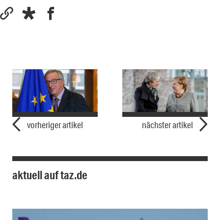
vorheriger artikel
nächster artikel
aktuell auf taz.de