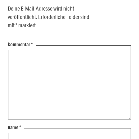
Deine E-Mail-Adresse wird nicht
veröffentlicht.
Erforderliche Felder sind
mit
*
markiert
kommentar
*
name
*