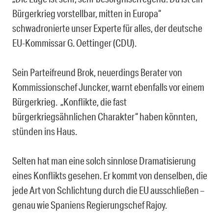
Bürgerkrieg vorstellbar, mitten in Europa“
schwadronierte unser Experte für alles, der deutsche
EU-Kommissar G. Oettinger (CDU).
Sein Parteifreund Brok, neuerdings Berater von
Kommissionschef Juncker, warnt ebenfalls vor einem
Bürgerkrieg. „Konflikte, die fast
bürgerkriegsähnlichen Charakter“ haben könnten,
stünden ins Haus.
Selten hat man eine solch sinnlose Dramatisierung
eines Konflikts gesehen. Er kommt von denselben, die
jede Art von Schlichtung durch die EU ausschließen –
genau wie Spaniens Regierungschef Rajoy.