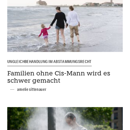
UNGLEICHBEHANDLUNG IM ABSTAMMUNGSRECHT
Familien ohne Cis-Mann wird es
schwer gemacht
amelie sittenauer