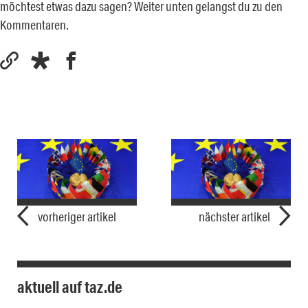
möchtest etwas dazu sagen? Weiter unten gelangst du zu den
Kommentaren.
vorheriger artikel
nächster artikel
aktuell auf taz.de