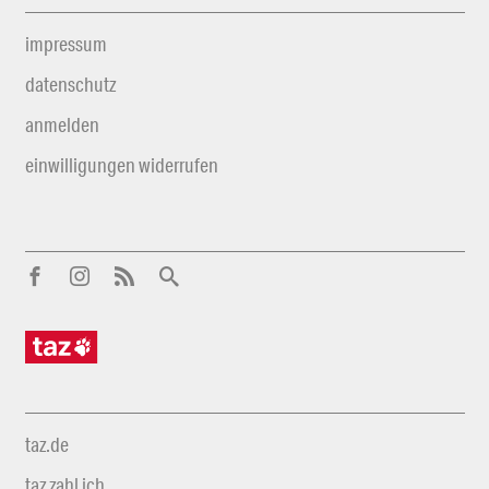
impressum
datenschutz
anmelden
einwilligungen widerrufen
taz.de
taz zahl ich