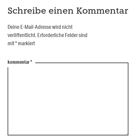
Schreibe einen Kommentar
Deine E-Mail-Adresse wird nicht
veröffentlicht.
Erforderliche Felder sind
mit
*
markiert
kommentar
*