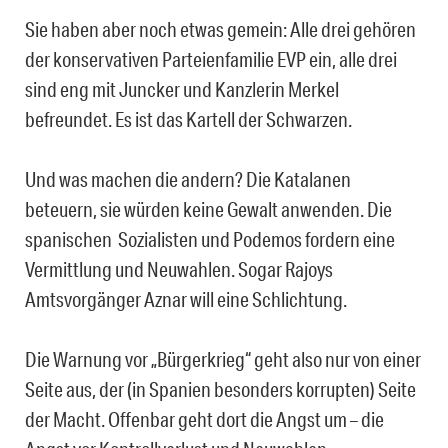
Sie haben aber noch etwas gemein: Alle drei gehören
der konservativen Parteienfamilie EVP ein, alle drei
sind eng mit Juncker und Kanzlerin Merkel
befreundet. Es ist das Kartell der Schwarzen.
Und was machen die andern? Die Katalanen
beteuern, sie würden keine Gewalt anwenden. Die
spanischen Sozialisten und Podemos fordern eine
Vermittlung und Neuwahlen. Sogar Rajoys
Amtsvorgänger Aznar will eine Schlichtung.
Die Warnung vor „Bürgerkrieg“ geht also nur von einer
Seite aus, der (in Spanien besonders korrupten) Seite
der Macht. Offenbar geht dort die Angst um – die