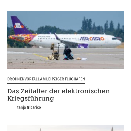
DROHNENVORFALL AM LEIPZIGER FLUGHAFEN
Das Zeitalter der elektronischen
Kriegsführung
tanja tricarico