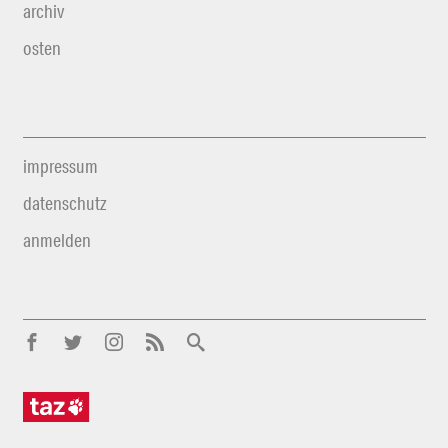
archiv
osten
impressum
datenschutz
anmelden