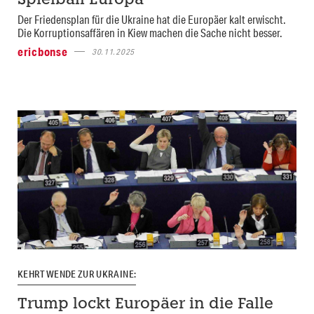
Spielball Europa
Der Friedensplan für die Ukraine hat die Europäer kalt erwischt.
Die Korruptionsaffären in Kiew machen die Sache nicht besser.
ericbonse
30.11.2025
KEHRTWENDE ZUR UKRAINE:
Trump lockt Europäer in die Falle