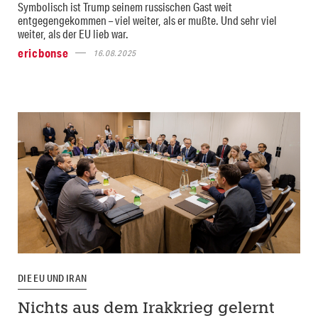
Symbolisch ist Trump seinem russischen Gast weit
entgegengekommen – viel weiter, als er mußte. Und sehr viel
weiter, als der EU lieb war.
ericbonse
16.08.2025
DIE EU UND IRAN
Nichts aus dem Irakkrieg gelernt