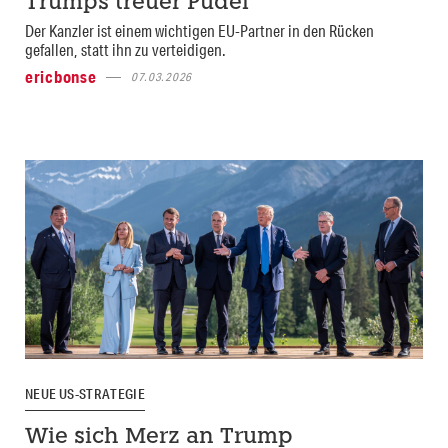
Trumps treuer Pudel
Der Kanzler ist einem wichtigen EU-Partner in den Rücken
gefallen, statt ihn zu verteidigen.
ericbonse
07.03.2026
NEUE US-STRATEGIE
Wie sich Merz an Trump