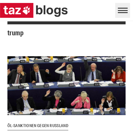
trump
ÖL-SANKTIONEN GEGEN RUSSLAND