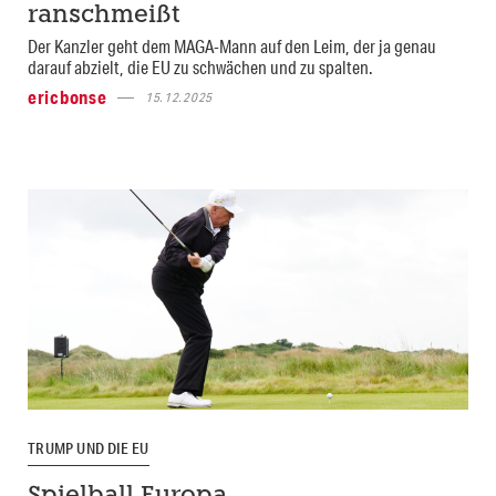
ranschmeißt
Der Kanzler geht dem MAGA-Mann auf den Leim, der ja genau
darauf abzielt, die EU zu schwächen und zu spalten.
ericbonse
15.12.2025
TRUMP UND DIE EU