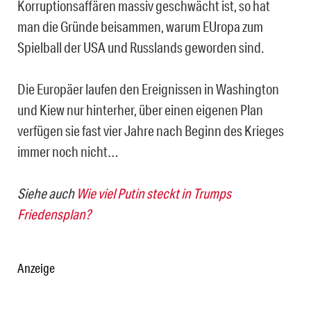
Korruptionsaffären massiv geschwächt ist, so hat
man die Gründe beisammen, warum EUropa zum
Spielball der USA und Russlands geworden sind.
Die Europäer laufen den Ereignissen in Washington
und Kiew nur hinterher, über einen eigenen Plan
verfügen sie fast vier Jahre nach Beginn des Krieges
immer noch nicht…
Siehe auch
Wie viel Putin steckt in Trumps
Friedensplan?
Anzeige