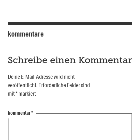
kommentare
Schreibe einen Kommentar
Deine E-Mail-Adresse wird nicht
veröffentlicht.
Erforderliche Felder sind
mit
*
markiert
kommentar
*