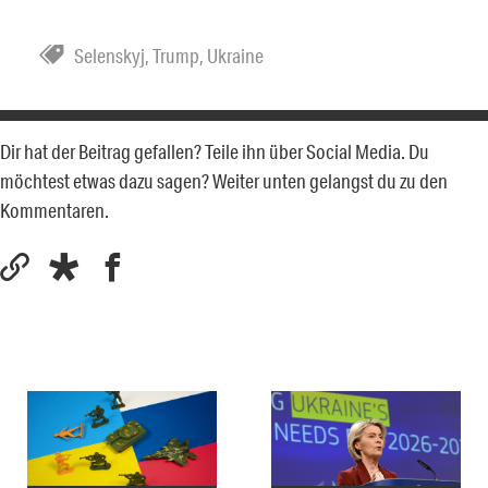
Selenskyj
,
Trump
,
Ukraine
Dir hat der Beitrag gefallen? Teile ihn über Social Media. Du
möchtest etwas dazu sagen? Weiter unten gelangst du zu den
Kommentaren.