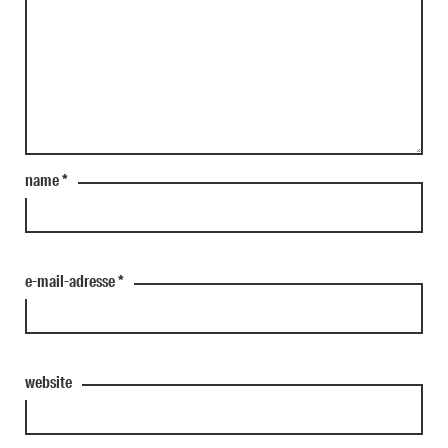
name
*
e-mail-adresse
*
website