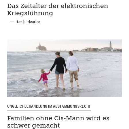
Das Zeitalter der elektronischen
Kriegsführung
tanja tricarico
UNGLEICHBEHANDLUNG IM ABSTAMMUNGSRECHT
Familien ohne Cis-Mann wird es
schwer gemacht