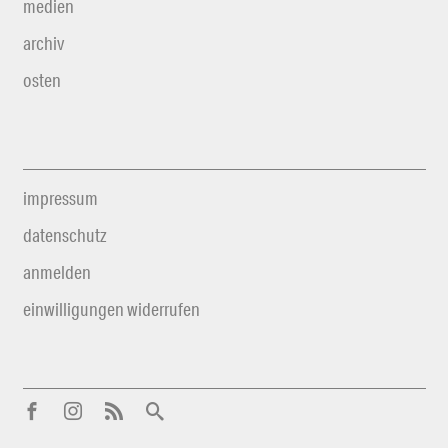
medien
archiv
osten
impressum
datenschutz
anmelden
einwilligungen widerrufen