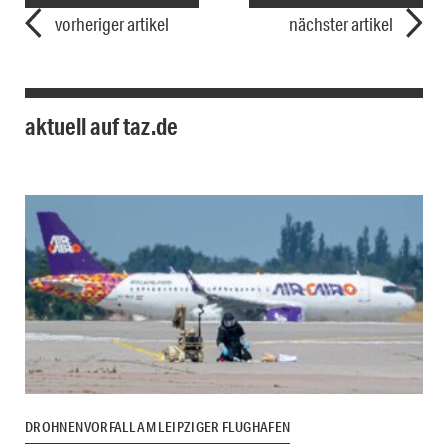
vorheriger artikel
nächster artikel
aktuell auf taz.de
DROHNENVORFALL AM LEIPZIGER FLUGHAFEN