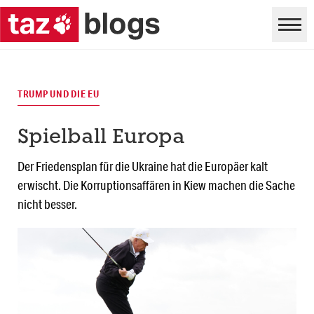
TRUMP UND DIE EU
Spielball Europa
Der Friedensplan für die Ukraine hat die Europäer kalt
erwischt. Die Korruptionsaffären in Kiew machen die Sache
nicht besser.