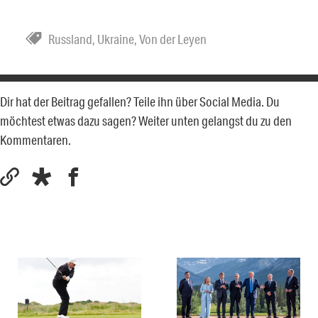
Russland
,
Ukraine
,
Von der Leyen
Dir hat der Beitrag gefallen? Teile ihn über Social Media. Du
möchtest etwas dazu sagen? Weiter unten gelangst du zu den
Kommentaren.