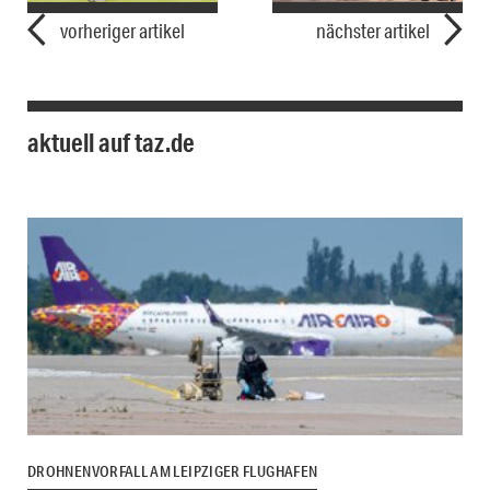
vorheriger artikel
nächster artikel
aktuell auf taz.de
DROHNENVORFALL AM LEIPZIGER FLUGHAFEN