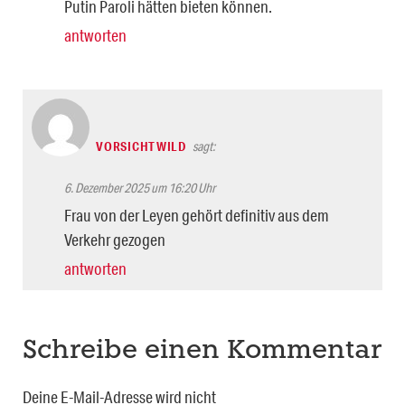
Putin Paroli hätten bieten können.
antworten
VORSICHTWILD
sagt:
6. Dezember 2025 um 16:20 Uhr
Frau von der Leyen gehört definitiv aus dem
Verkehr gezogen
antworten
Schreibe einen Kommentar
Deine E-Mail-Adresse wird nicht