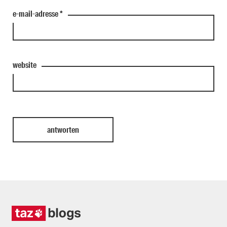
e-mail-adresse
*
website