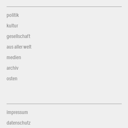
politik
kultur
gesellschaft
aus aller welt
medien
archiv
osten
impressum
datenschutz