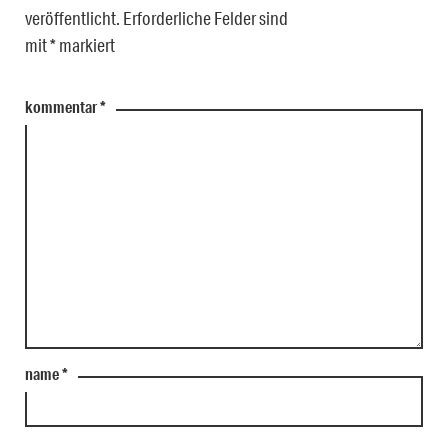
veröffentlicht.
Erforderliche Felder sind
mit
*
markiert
kommentar
*
name
*