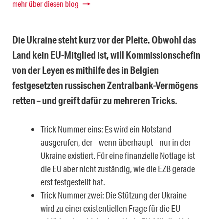
mehr über diesen blog
Die
Ukraine steht kurz vor der Pleite. Obwohl das
Land kein EU-Mitglied ist, will Kommissionschefin
von der Leyen es mithilfe des in Belgien
festgesetzten russischen Zentralbank-Vermögens
retten – und greift dafür zu mehreren Tricks.
Trick Nummer eins: Es wird ein Notstand
ausgerufen, der – wenn überhaupt – nur in der
Ukraine existiert. Für eine finanzielle Notlage ist
die EU aber nicht zuständig, wie die EZB gerade
erst festgestellt hat.
Trick Nummer zwei: Die Stützung der Ukraine
wird zu einer existentiellen Frage für die EU