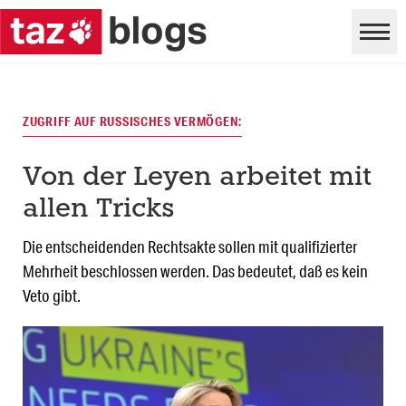
ZUGRIFF AUF RUSSISCHES VERMÖGEN:
Von der Leyen arbeitet mit
allen Tricks
Die entscheidenden Rechtsakte sollen mit qualifizierter
Mehrheit beschlossen werden. Das bedeutet, daß es kein
Veto gibt.