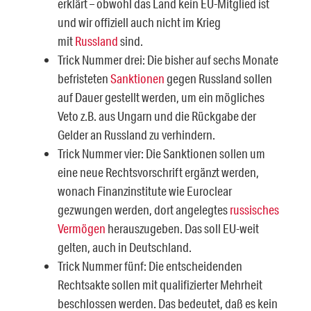
erklärt – obwohl das Land kein EU-Mitglied ist
und wir offiziell auch nicht im Krieg
mit
Russland
sind.
Trick Nummer drei: Die bisher auf sechs Monate
befristeten
Sanktionen
gegen Russland sollen
auf Dauer gestellt werden, um ein mögliches
Veto z.B. aus Ungarn und die Rückgabe der
Gelder an Russland zu verhindern.
Trick Nummer vier: Die Sanktionen sollen um
eine neue Rechtsvorschrift ergänzt werden,
wonach Finanzinstitute wie Euroclear
gezwungen werden, dort angelegtes
russisches
Vermögen
herauszugeben. Das soll EU-weit
gelten, auch in Deutschland.
Trick Nummer fünf: Die entscheidenden
Rechtsakte sollen mit qualifizierter Mehrheit
beschlossen werden. Das bedeutet, daß es kein