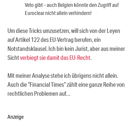
Veto gibt – auch Belgien könnte den Zugriff auf
Euroclear nicht allein verhindern!
Um diese Tricks umzusetzen, will sich von der Leyen
auf Artikel 122 des EU-Vertrag berufen, ein
Notstandsklausel. Ich bin kein Jurist, aber aus meiner
Sicht
verbiegt sie damit das EU-Recht
.
Mit meiner Analyse stehe ich übrigens nicht allein.
Auch die “Financial Times” zählt eine ganze Reihe von
rechtlichen Problemen auf…
Anzeige