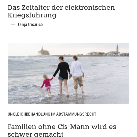
Das Zeitalter der elektronischen
Kriegsführung
tanja tricarico
UNGLEICHBEHANDLUNG IM ABSTAMMUNGSRECHT
Familien ohne Cis-Mann wird es
schwer gemacht