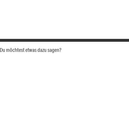
a. Du möchtest etwas dazu sagen?