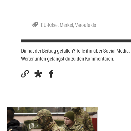
EU-Krise
,
Merkel
,
Varoufakis
Dir hat der Beitrag gefallen? Teile ihn über Social Medi
Weiter unten gelangst du zu den Kommentaren.