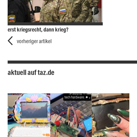
erst kriegsrecht, dann krieg?
vorheriger artikel
aktuell auf taz.de