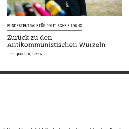
BUNDESZENTRALE FÜR POLITISCHE BILDUNG
Zurück zu den
Antikommunistischen Wurzeln
pauline jäckels