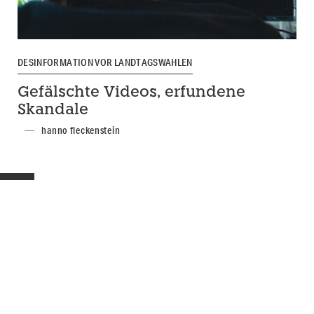
DESINFORMATION VOR LANDTAGSWAHLEN
Gefälschte Videos, erfundene
Skandale
hanno fleckenstein