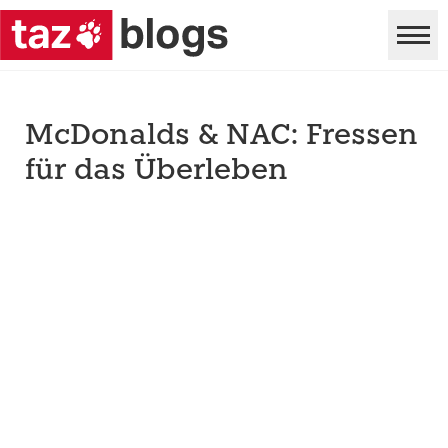
McDonalds & NAC: Fressen
für das Überleben