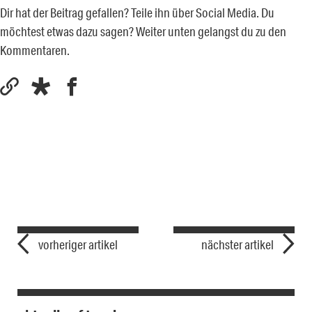
Dir hat der Beitrag gefallen? Teile ihn über Social Media. Du
möchtest etwas dazu sagen? Weiter unten gelangst du zu den
Kommentaren.
vorheriger artikel
nächster artikel