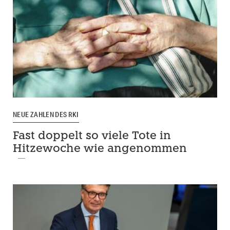
NEUE ZAHLEN DES RKI
Fast doppelt so viele Tote in
Hitzewoche wie angenommen