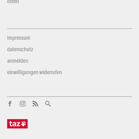
osten
impressum
datenschutz
anmelden
einwilligungen widerrufen