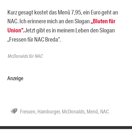
Kurz gesagt kostet das Menü 7,95, ein Euro geht an
NAC. Ich erinnere mich an den Slogan
„Bluten für
Union“
.
Jetzt gibt es in meinem Leben den Slogan
„Fressen für NAC Breda“.
McDonalds für NAC
Anzeige
Fressen
,
Hamburger
,
McDonalds
,
Menü
,
NAC