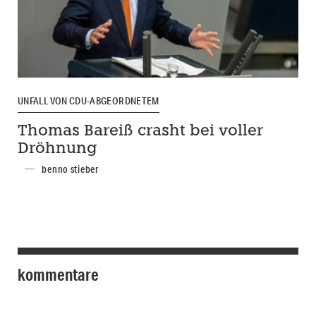
UNFALL VON CDU-ABGEORDNETEM
Thomas Bareiß crasht bei voller
Dröhnung
benno stieber
kommentare