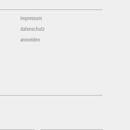
impressum
datenschutz
anmelden