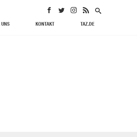
 UNS
KONTAKT
TAZ.DE