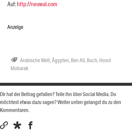
Auf:
http://neuwal.com
Anzeige
Arabische Welt
,
Ägypten
,
Ben Ali
,
Buch
,
Hosni
Mubarak
Dir hat der Beitrag gefallen? Teile ihn über Social Media. Du
möchtest etwas dazu sagen? Weiter unten gelangst du zu den
Kommentaren.