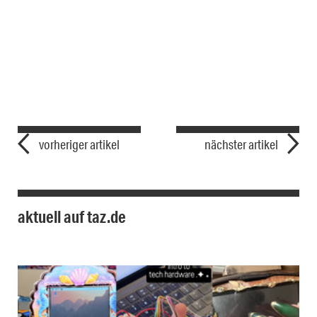
vorheriger artikel
nächster artikel
aktuell auf taz.de