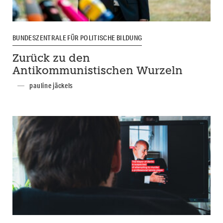
BUNDESZENTRALE FÜR POLITISCHE BILDUNG
Zurück zu den
Antikommunistischen Wurzeln
pauline jäckels