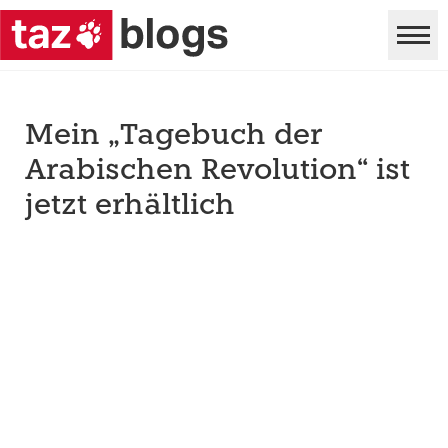
Mein „Tagebuch der
Arabischen Revolution“ ist
jetzt erhältlich