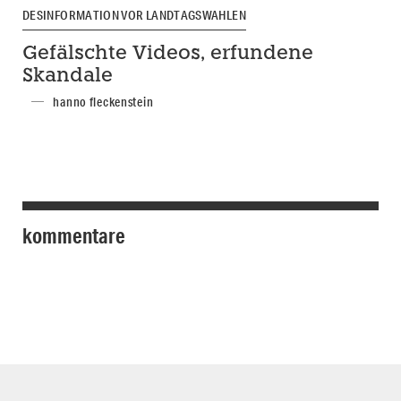
DESINFORMATION VOR LANDTAGSWAHLEN
Gefälschte Videos, erfundene
Skandale
hanno fleckenstein
kommentare