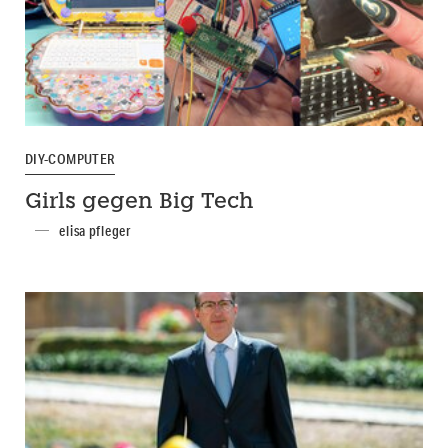
DIY-COMPUTER
Girls gegen Big Tech
elisa pfleger