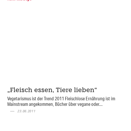
„Fleisch essen, Tiere lieben“
Vegetarismus ist der Trend 2011 Fleischlose Ernährung ist im
Mainstream angekommen, Bücher über vegane oder...
23.06.2011