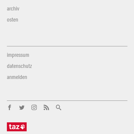
archiv
osten
impressum
datenschutz
anmelden