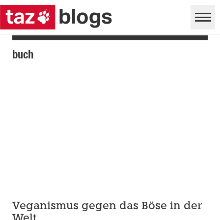
buch
Veganismus gegen das Böse in der
Welt