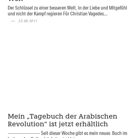
Der Schlüssel zu einer besseren Welt, in der Liebe und Mitgefühl
und nicht der Kampf regieren Für Christian Vagedes...
23.09.2011
Mein „Tagebuch der Arabischen
Revolution“ ist jetzt erhältlich
--------------------- Seit dieser Woche gibt es mein neues Buch im