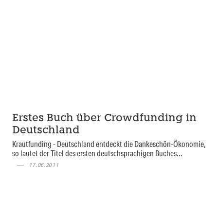
Erstes Buch über Crowdfunding in
Deutschland
Krautfunding - Deutschland entdeckt die Dankeschön-Ökonomie,
so lautet der Titel des ersten deutschsprachigen Buches...
17.06.2011