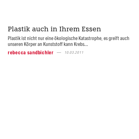
Plastik auch in Ihrem Essen
Plastik ist nicht nur eine ökologische Katastrophe, es greift auch
unseren Körper an Kunststoff kann Krebs...
rebecca sandbichler
10.03.2011