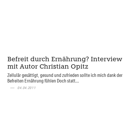
Befreit durch Ernährung? Interview
mit Autor Christian Opitz
Zellulär gesättigt, gesund und zufrieden sollte ich mich dank der
Befreiten Ernährung fühlen Doch statt...
04.04.2011