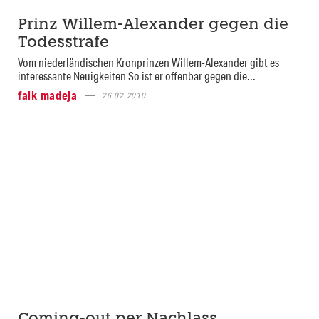
Prinz Willem-Alexander gegen die
Todesstrafe
Vom niederländischen Kronprinzen Willem-Alexander gibt es
interessante Neuigkeiten So ist er offenbar gegen die...
falk madeja
26.02.2010