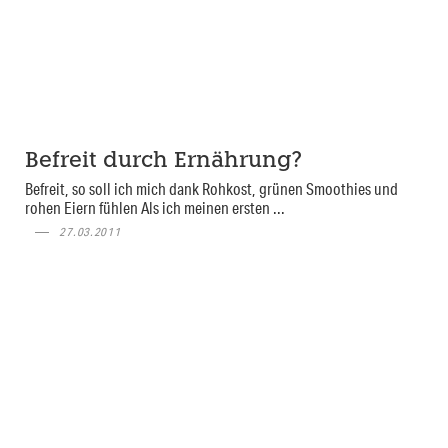
Befreit durch Ernährung?
Befreit, so soll ich mich dank Rohkost, grünen Smoothies und
rohen Eiern fühlen Als ich meinen ersten ...
27.03.2011