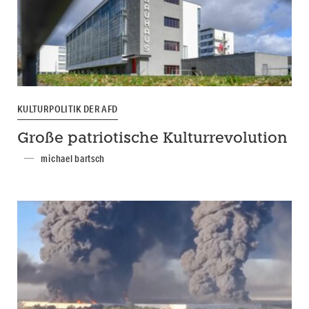
KULTURPOLITIK DER AFD
Große patriotische Kulturrevolution
michael bartsch