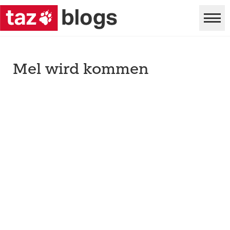
Mel wird kommen