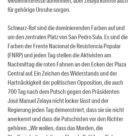
Medieninteresse abnehmen, aber Zelaya könnte auch
für gehörige Unruhe sorgen.
Schwarz-Rot sind die dominierenden Farben auf und
um den zentralen Platz von San Pedro Sula. Es sind die
Farben der Frente Nacional de Resistencia Popular
(FNRP) und jeden Tag stellen die Aktivisten am
Nachmittag die roten Fahnen an den Ecken der Plaza
Central auf. Ein Zeichen des Widerstands und der
Hartnäckigkeit der politischen Opposition, die auch
700 Tag nach dem Putsch gegen den Präsidenten
José Manuel Zelaya nicht locker lässt und der
Regierung jeden Tag demonstriert, dass sie sie nicht
anerkennt und dass die Putschisten vor den Richter
gehören. „Wir wollen, dass das Morden, die