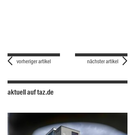
vorheriger artikel
nächster artikel
aktuell auf taz.de