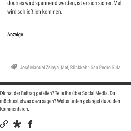
doch es wird spannend werden, ist er sich sicher. Mel
wird schließlich kommen.
Anzeige
José Manuel Zelaya
,
Mel
,
Rückkehr
,
San Pedro Sula
Dir hat der Beitrag gefallen? Teile ihn über Social Media. Du
möchtest etwas dazu sagen? Weiter unten gelangst du zu den
Kommentaren.