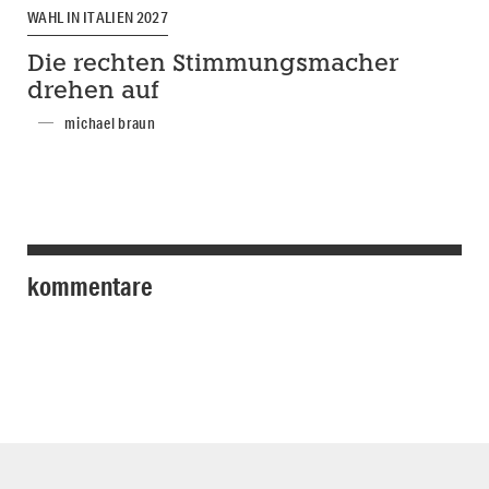
WAHL IN ITALIEN 2027
Die rechten Stimmungsmacher
drehen auf
michael braun
kommentare